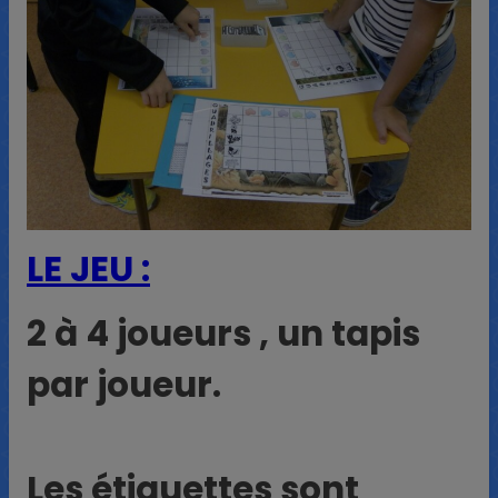
LE JEU :
2 à 4 joueurs , un tapis
par joueur.
Les étiquettes sont