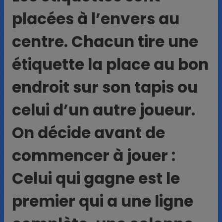
placées à l’envers au
centre. Chacun tire une
étiquette la place au bon
endroit sur son tapis ou
celui d’un autre joueur.
On décide avant de
commencer à jouer :
Celui qui gagne est le
premier qui a une ligne