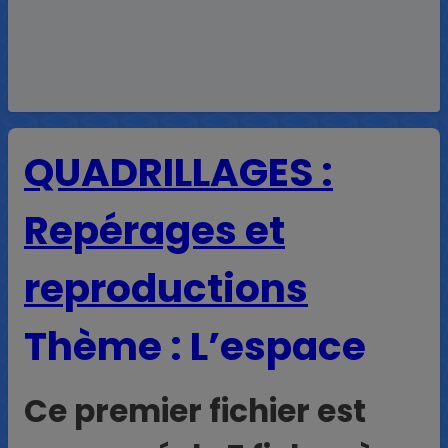
QUADRILLAGES :
Repérages et
reproductions
Thème : L’espace
Ce premier fichier est