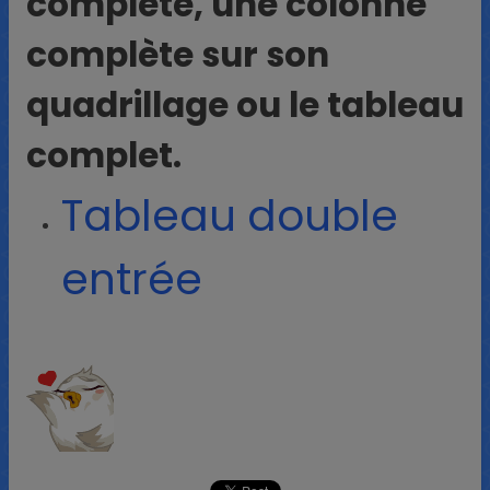
complète, une colonne
complète sur son
quadrillage ou le tableau
complet.
Tableau double
entrée