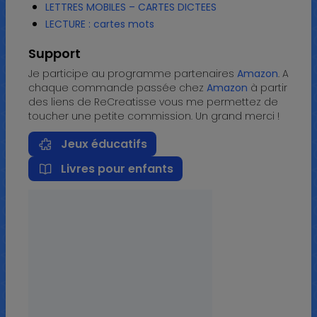
LETTRES MOBILES – CARTES DICTEES
LECTURE : cartes mots
Support
Je participe au programme partenaires
Amazon
. A
chaque commande passée chez
Amazon
à partir
des liens de ReCreatisse vous me permettez de
toucher une petite commission. Un grand merci !
Jeux éducatifs
Livres pour enfants