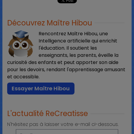
Découvrez Maître Hibou
Rencontrez Maître Hibou, une
Intelligence artificielle qui enrichit
l'éducation. Il soutient les
enseignants, les parents, éveille la
curiosité des enfants et peut apporter son aide
pour les devoirs, rendant l'apprentissage amusant
et accessible.
Essayer Maître Hibou
L'actualité ReCreatisse
N'hésitez pas à laisser votre e-mail ci-dessous.