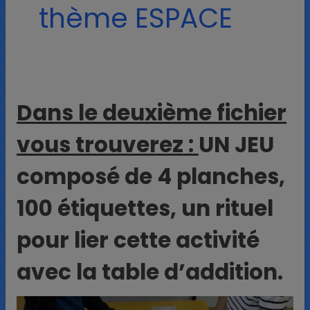
thème ESPACE
Dans le deuxième fichier
vous trouverez :
UN JEU
composé de 4 planches,
100 étiquettes, un rituel
pour lier cette activité
avec la table d’addition.