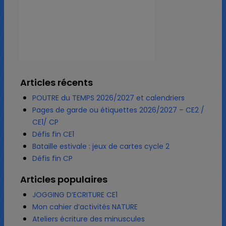
Articles récents
POUTRE du TEMPS 2026/2027 et calendriers
Pages de garde ou étiquettes 2026/2027 – CE2 /
CE1/ CP
Défis fin CE1
Bataille estivale : jeux de cartes cycle 2
Défis fin CP
Articles populaires
JOGGING D’ECRITURE CE1
Mon cahier d’activités NATURE
Ateliers écriture des minuscules