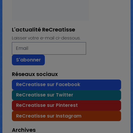
L'actualité ReCreatisse
Laisser votre e-mail ci-dessous.
Réseaux sociaux
ReCreatisse sur Facebook
ReCreatisse sur Twitter
ReCreatisse sur Pinterest
ReCreatisse sur Instagram
Archives