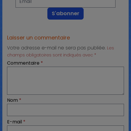
Laisser un commentaire
Votre adresse e-mail ne sera pas publiée.
Les
champs obligatoires sont indiqués avec
*
Commentaire
*
Nom
*
E-mail
*