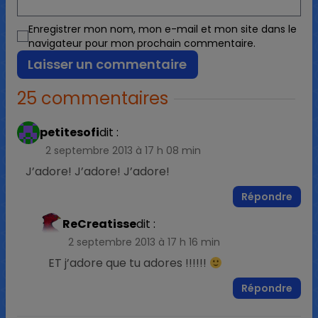
Enregistrer mon nom, mon e-mail et mon site dans le
navigateur pour mon prochain commentaire.
25 commentaires
petitesofi
dit :
2 septembre 2013 à 17 h 08 min
J’adore! J’adore! J’adore!
Répondre
ReCreatisse
dit :
2 septembre 2013 à 17 h 16 min
ET j’adore que tu adores !!!!!!
Répondre