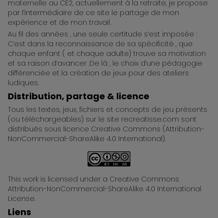
maternelle au CE2, actuellement à la retraite, je propose
par l’intermédiaire de ce site le partage de mon
expérience et de mon travail.
Au fil des années , une seule certitude s’est imposée :
C’est dans la reconnaissance de sa spécificité , que
chaque enfant ( et chaque adulte) trouve sa motivation
et sa raison d’avancer .De là , le choix d’une pédagogie
différenciée et la création de jeux pour des ateliers
ludiques.
Distribution, partage & licence
Tous les textes, jeux, fichiers et concepts de jeu présents
(ou téléchargeables) sur le site recreatisse.com sont
distribués sous licence Creative Commons (Attribution-
NonCommercial-ShareAlike 4.0 International).
This work is licensed under a Creative Commons
Attribution-NonCommercial-ShareAlike 4.0 International
License.
Liens