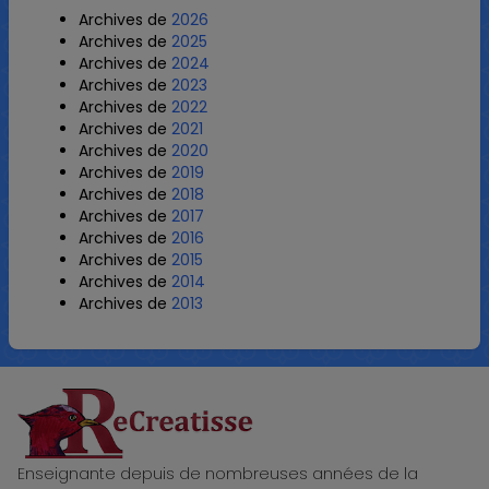
Archives de
2026
Archives de
2025
Archives de
2024
Archives de
2023
Archives de
2022
Archives de
2021
Archives de
2020
Archives de
2019
Archives de
2018
Archives de
2017
Archives de
2016
Archives de
2015
Archives de
2014
Archives de
2013
ReCreatisse
Enseignante depuis de nombreuses années de la