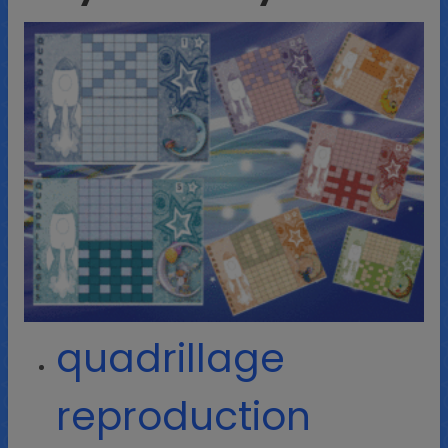
quadrillage
reproduction