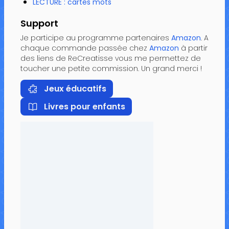
LECTURE : cartes mots
Support
Je participe au programme partenaires
Amazon
. A
chaque commande passée chez
Amazon
à partir
des liens de ReCreatisse vous me permettez de
toucher une petite commission. Un grand merci !
Jeux éducatifs
Livres pour enfants