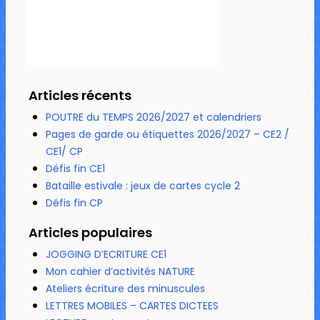
Articles récents
POUTRE du TEMPS 2026/2027 et calendriers
Pages de garde ou étiquettes 2026/2027 – CE2 /
CE1/ CP
Défis fin CE1
Bataille estivale : jeux de cartes cycle 2
Défis fin CP
Articles populaires
JOGGING D’ECRITURE CE1
Mon cahier d’activités NATURE
Ateliers écriture des minuscules
LETTRES MOBILES – CARTES DICTEES