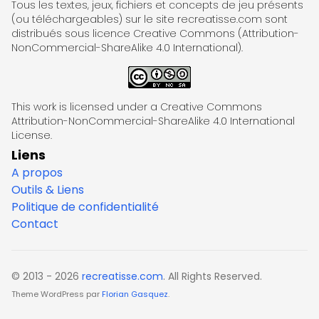
Tous les textes, jeux, fichiers et concepts de jeu présents
(ou téléchargeables) sur le site recreatisse.com sont
distribués sous licence Creative Commons (Attribution-
NonCommercial-ShareAlike 4.0 International).
This work is licensed under a Creative Commons
Attribution-NonCommercial-ShareAlike 4.0 International
License.
Liens
A propos
Outils & Liens
Politique de confidentialité
Contact
© 2013 - 2026
recreatisse.com
. All Rights Reserved.
Theme WordPress par
Florian Gasquez
.