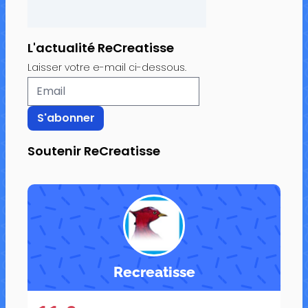
L'actualité ReCreatisse
Laisser votre e-mail ci-dessous.
Soutenir ReCreatisse
Recreatisse