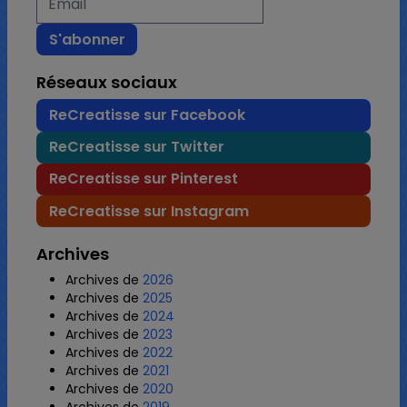
Réseaux sociaux
ReCreatisse sur Facebook
ReCreatisse sur Twitter
ReCreatisse sur Pinterest
ReCreatisse sur Instagram
Archives
Archives de
2026
Archives de
2025
Archives de
2024
Archives de
2023
Archives de
2022
Archives de
2021
Archives de
2020