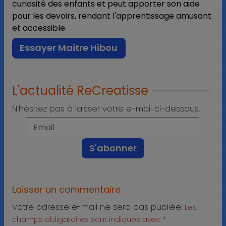
curiosité des enfants et peut apporter son aide
pour les devoirs, rendant l'apprentissage amusant
et accessible.
Essayer Maître Hibou
L'actualité ReCreatisse
N'hésitez pas à laisser votre e-mail ci-dessous.
Laisser un commentaire
Votre adresse e-mail ne sera pas publiée.
Les
champs obligatoires sont indiqués avec
*