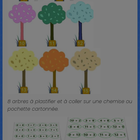
8 arbres à plastifier et à coller sur une chemise ou
pochette cartonnée.