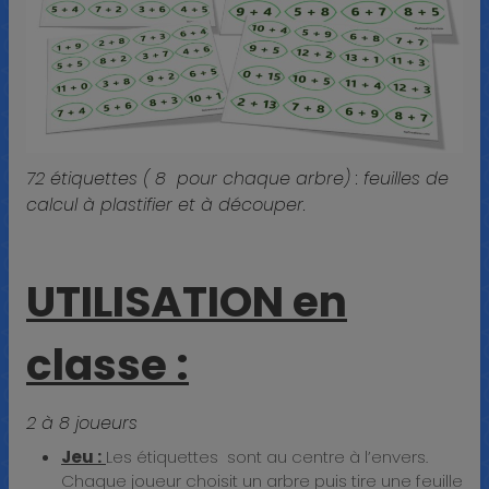
72 étiquettes ( 8 pour chaque arbre) : feuilles de
calcul à plastifier et à découper.
UTILISATION en
classe :
2 à 8 joueurs
Jeu :
Les étiquettes sont au centre à l’envers.
Chaque joueur choisit un arbre puis tire une feuille