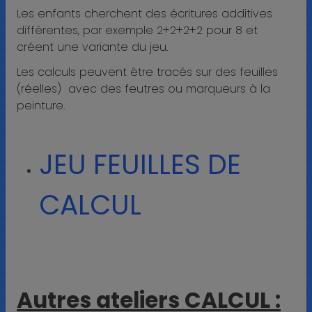
Les enfants cherchent des écritures additives
différentes, par exemple 2+2+2+2 pour 8 et
créent une variante du jeu.
Les calculs peuvent être tracés sur des feuilles
(réelles) avec des feutres ou marqueurs à la
peinture.
JEU FEUILLES DE
CALCUL
Autres ateliers CALCUL :