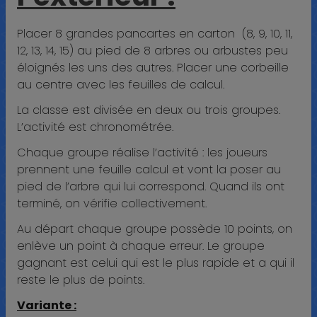
Placer 8 grandes pancartes en carton (8, 9, 10, 11,
12, 13, 14, 15) au pied de 8 arbres ou arbustes peu
éloignés les uns des autres. Placer une corbeille
au centre avec les feuilles de calcul.
La classe est divisée en deux ou trois groupes.
L’activité est chronométrée.
Chaque groupe réalise l’activité : les joueurs
prennent une feuille calcul et vont la poser au
pied de l’arbre qui lui correspond. Quand ils ont
terminé, on vérifie collectivement.
Au départ chaque groupe possède 10 points, on
enlève un point à chaque erreur. Le groupe
gagnant est celui qui est le plus rapide et a qui il
reste le plus de points.
Variante :