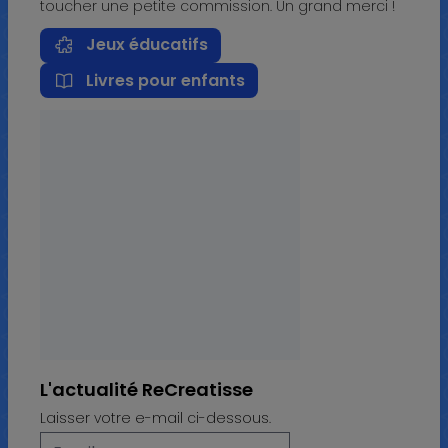
toucher une petite commission. Un grand merci !
Jeux éducatifs
Livres pour enfants
L'actualité ReCreatisse
Laisser votre e-mail ci-dessous.