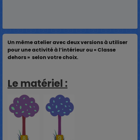
Un même atelier avec deux versions à utiliser
pour une activité à l’intérieur ou « Classe
dehors » selon votre choix.
Le matériel :