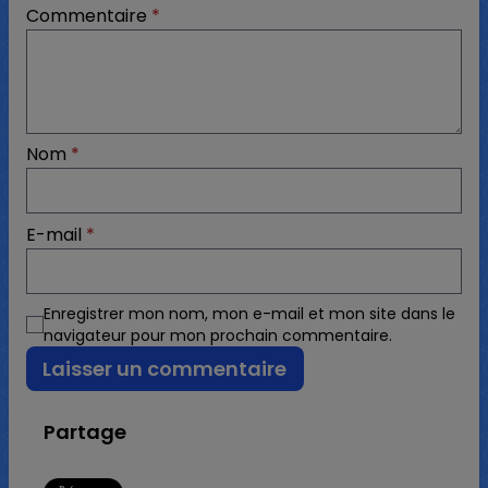
Commentaire
*
Nom
*
E-mail
*
Enregistrer mon nom, mon e-mail et mon site dans le
navigateur pour mon prochain commentaire.
Partage