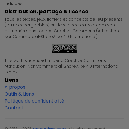
ludiques.
Distribution, partage & licence
Tous les textes, jeux, fichiers et concepts de jeu présents
(ou téléchargeables) sur le site recreatisse.com sont
distribués sous licence Creative Commons (Attribution-
NonCommercial-ShareAlike 4.0 International).
This work is licensed under a Creative Commons
Attribution-NonCommercial-ShareAlike 4.0 International
License.
Liens
A propos
Outils & Liens
Politique de confidentialité
Contact