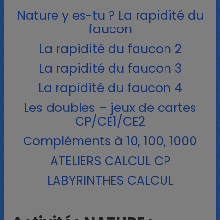
Nature y es-tu ? La rapidité du
faucon
La rapidité du faucon 2
La rapidité du faucon 3
La rapidité du faucon 4
Les doubles – jeux de cartes
CP/CE1/CE2
Compléments à 10, 100, 1000
ATELIERS CALCUL CP
LABYRINTHES CALCUL