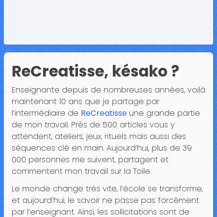
ReCreatisse, késako ?
Enseignante depuis de nombreuses années, voilà
maintenant 10 ans que je partage par
l’intermédiaire de
ReCreatisse
une grande partie
de mon travail. Près de 500 articles vous y
attendent, ateliers, jeux, rituels mais aussi des
séquences clé en main. Aujourd’hui, plus de 39
000 personnes me suivent, partagent et
commentent mon travail sur la Toile.
Le monde change très vite, l’école se transforme,
et aujourd’hui, le savoir ne passe pas forcément
par l’enseignant. Ainsi, les sollicitations sont de