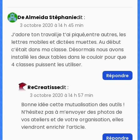
De Almeida Stéphanie
dit :
3 octobre 2020 à 14 h 45 min
J’adore ton travail.je t’ai piqué,entre autres, les
lettres mobiles et dictées muettes. Au début
c’était dans ma classe. Désormais nous avons
installé les deux tables dans le couloir pour que
4 classes puissent les utiliser.
Répondre
ReCreatisse
dit :
3 octobre 2020 à 14 h 57 min
Bonne idée cette mutualisation des outils !
N’hésitez pas à m’envoyer des photos de
vos ateliers et de votre organisation, elles
viendront enrichir l’article.
Répondre