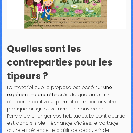
Quelles sont les
contreparties pour les
tipeurs ?
Le matériel que je propose est basé sur
une
expérience concrète
près de quarante ans
d’expérience, il vous permet de modifier votre
pratique progressivement en vous donnant
l’envie de changer vos habitudes. La contrepartie
est donc simple : l’échange d’idées, le partage
d’une expérience, le plaisir de découvrir de