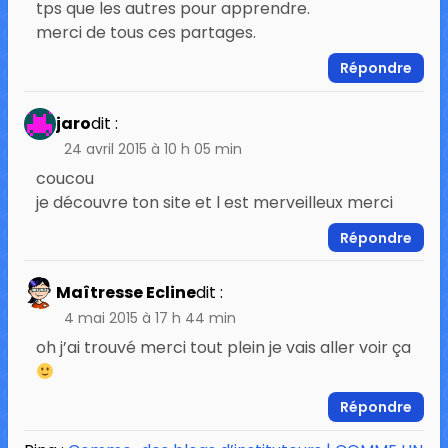
tps que les autres pour apprendre.
merci de tous ces partages.
Répondre
jaro
dit :
24 avril 2015 à 10 h 05 min
coucou
je découvre ton site et l est merveilleux merci
Répondre
Maîtresse Ecline
dit :
4 mai 2015 à 17 h 44 min
oh j’ai trouvé merci tout plein je vais aller voir ça
Répondre