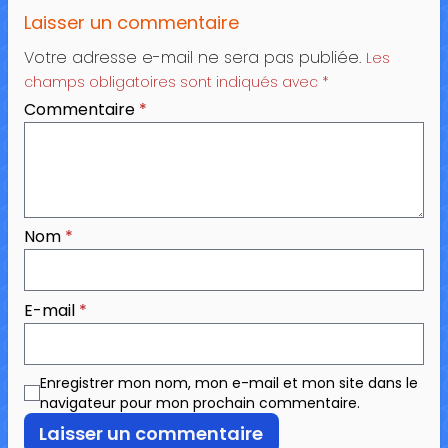
Laisser un commentaire
Votre adresse e-mail ne sera pas publiée.
Les
champs obligatoires sont indiqués avec
*
Commentaire
*
Nom
*
E-mail
*
Enregistrer mon nom, mon e-mail et mon site dans le
navigateur pour mon prochain commentaire.