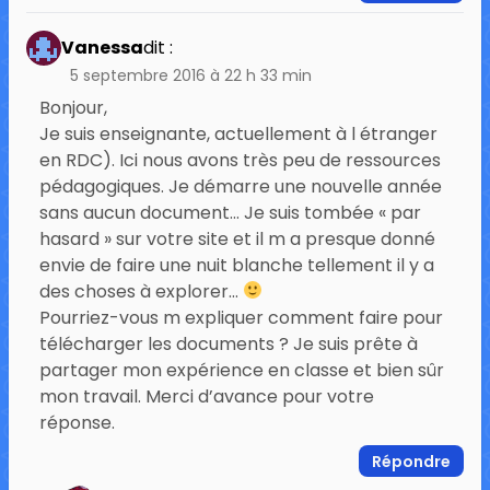
Vanessa
dit :
5 septembre 2016 à 22 h 33 min
Bonjour,
Je suis enseignante, actuellement à l étranger
en RDC). Ici nous avons très peu de ressources
pédagogiques. Je démarre une nouvelle année
sans aucun document… Je suis tombée « par
hasard » sur votre site et il m a presque donné
envie de faire une nuit blanche tellement il y a
des choses à explorer…
Pourriez-vous m expliquer comment faire pour
télécharger les documents ? Je suis prête à
partager mon expérience en classe et bien sûr
mon travail. Merci d’avance pour votre
réponse.
Répondre