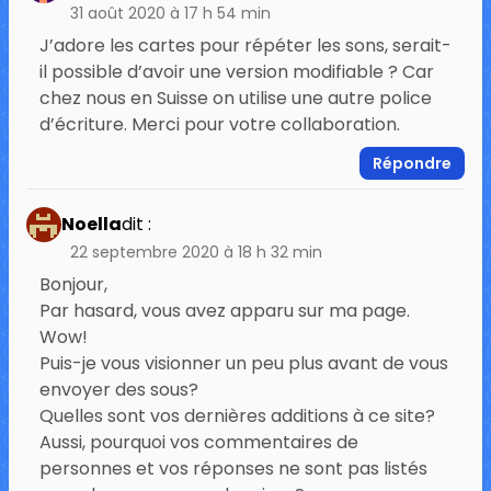
31 août 2020 à 17 h 54 min
J’adore les cartes pour répéter les sons, serait-
il possible d’avoir une version modifiable ? Car
chez nous en Suisse on utilise une autre police
d’écriture. Merci pour votre collaboration.
Répondre
Noella
dit :
22 septembre 2020 à 18 h 32 min
Bonjour,
Par hasard, vous avez apparu sur ma page.
Wow!
Puis-je vous visionner un peu plus avant de vous
envoyer des sous?
Quelles sont vos dernières additions à ce site?
Aussi, pourquoi vos commentaires de
personnes et vos réponses ne sont pas listés