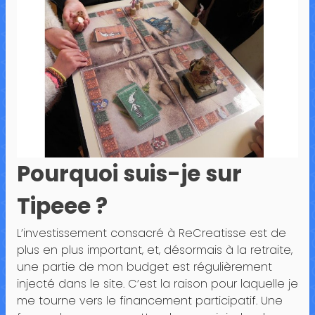
Pourquoi suis-je sur
Tipeee ?
L’investissement consacré à ReCreatisse est de
plus en plus important, et, désormais à la retraite,
une partie de mon budget est régulièrement
injecté dans le site. C’est la raison pour laquelle je
me tourne vers le financement participatif. Une