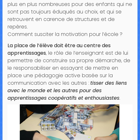
plus en plus nombreuses pour des enfants qui ne
sont pas toujours éduqués au choix, et qui se
retrouvent en carence de structures et de
repères.
Comment susciter la motivation pour l’école ?
La place de l’élève doit être au centre des
apprentissages
, le rôle de l’enseignant est de lui
permettre de construire sa propre démarche, de
le responsabiliser en essayant de mettre en
place une pédagogie active basée sur la
communication avec les autres :
tisser des liens
avec le monde et les autres pour des
apprentissages coopératifs et enthousiastes
.