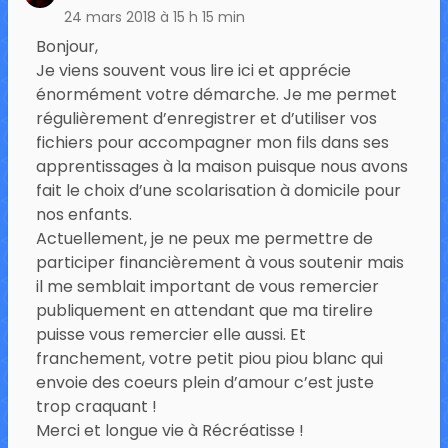
24 mars 2018 à 15 h 15 min
Bonjour,
Je viens souvent vous lire ici et apprécie
énormément votre démarche. Je me permet
régulièrement d’enregistrer et d’utiliser vos
fichiers pour accompagner mon fils dans ses
apprentissages à la maison puisque nous avons
fait le choix d’une scolarisation à domicile pour
nos enfants.
Actuellement, je ne peux me permettre de
participer financièrement à vous soutenir mais
il me semblait important de vous remercier
publiquement en attendant que ma tirelire
puisse vous remercier elle aussi. Et
franchement, votre petit piou piou blanc qui
envoie des coeurs plein d’amour c’est juste
trop craquant !
Merci et longue vie à Récréatisse !