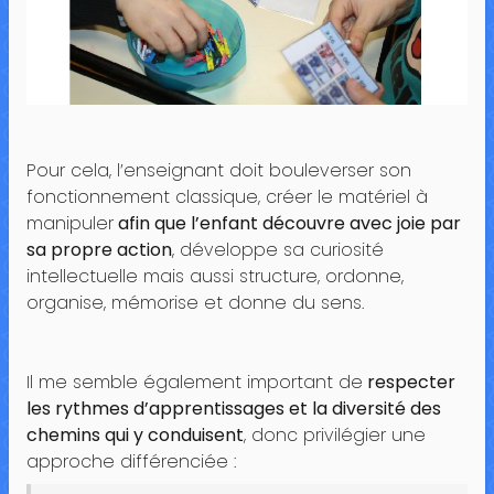
Pour cela, l’enseignant doit bouleverser son
fonctionnement classique, créer le matériel à
manipuler
afin que l’enfant découvre avec joie par
sa propre action
, développe sa curiosité
intellectuelle mais aussi structure, ordonne,
organise, mémorise et donne du sens.
Il me semble également important de
respecter
les rythmes d’apprentissages et la diversité des
chemins qui y conduisent
, donc privilégier une
approche différenciée :