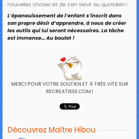
nouvelles choses et de s’en servir au quotidien !
L’épanouissement de l’enfant s’inscrit dans
son propre désir d’apprendre, à nous de créer
les outils qui lui seront nécessaires. La tâche
est immense… Au boulot !
MERCI POUR VOTRE SOUTIEN ET À TRÈS VITE SUR
RECREATISSE.COM !
Découvrez Maître Hibou