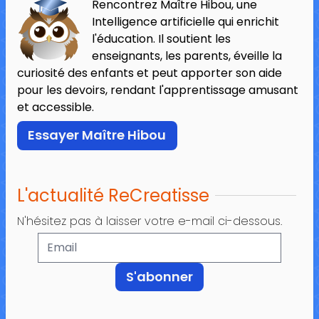
Rencontrez Maître Hibou, une
Intelligence artificielle qui enrichit
l'éducation. Il soutient les
enseignants, les parents, éveille la
curiosité des enfants et peut apporter son aide
pour les devoirs, rendant l'apprentissage amusant
et accessible.
Essayer Maître Hibou
L'actualité ReCreatisse
N'hésitez pas à laisser votre e-mail ci-dessous.