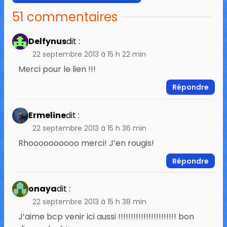
51 commentaires
Delfynus
dit :
22 septembre 2013 à 15 h 22 min
Merci pour le lien !!!
Répondre
Ermeline
dit :
22 septembre 2013 à 15 h 36 min
Rhoooooooooo merci! J’en rougis!
Répondre
onaya
dit :
22 septembre 2013 à 15 h 38 min
J’aime bcp venir ici aussi !!!!!!!!!!!!!!!!!!!!!!! bon