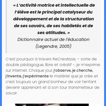
«
L’activité motrice et intellectuelle de
l’élève est le principal catalyseur du
développement et de la structuration
de ses savoirs, de ses habiletés et de
ses attitudes.
»
Dictionnaire actuel de l’éducation
(Legendre, 2005)
C’est pourquoi à travers ReCreatisse, – sorte de
double pédagogue, libre et créatif -, je m’exprime
sur Internet. Chaque jour,
j’observe, je cherche,
j’invente, j’expérimente
le matériel que je crée et
c’est toujours un grand bonheur de voir l’enfant
devenir apprenant et à son tour transmetteur de
savoir.