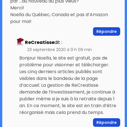
par …du nouveau au plus vieux?
Merci!
Noella du Québec, Canada et pas d’Amazon
pour moi!
Répondre
ReCreatisse
dit :
23 septembre 2020 à 9 h 09 min
Bonjour Noella, le site est gratuit, pas de
problème pour visionner et télécharger.
Les cinq derniers articles publiés sont
visibles dans le bandeau de la page
d’accueil. La gestion de ReCreatisse
demande de l’investissement, je continue à
publier même si je suis à la retraite depuis 1
an. En ce moment, le site est en train d’être
réorganisé mais cela prend du temps.
Répondre