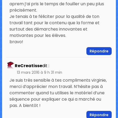
aprem j’ai pris le temps de fouiller un peu plus
précisément.
Je tenais à te féliciter pour la qualité de ton
travail tant pour le contenu que la forme et
surtout des démarches innovantes et
motivantes pour les élèves.
bravo!
Répondre
ReCreatisse
dit :
13 mars 2016 à 9 h 31 min
Je suis très sensible à tes compliments virginie,
merci d’apprécier mon travail. N’hésite pas à
commenter quand tu utilises le matériel d’une
séquence pour expliquer ce qui a marché ou
pas. A bientôt !
Répondre