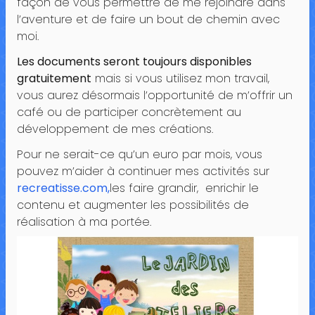
façon de vous permettre de me rejoindre dans
l’aventure et de faire un bout de chemin avec
moi.
Les documents seront toujours disponibles
gratuitement
mais si vous utilisez mon travail,
vous aurez désormais l’opportunité de m’offrir un
café ou de participer concrètement au
développement de mes créations.
Pour ne serait-ce qu’un euro par mois, vous
pouvez m’aider à continuer mes activités sur
recreatisse.com,
les faire grandir, enrichir le
contenu et augmenter les possibilités de
réalisation à ma portée.