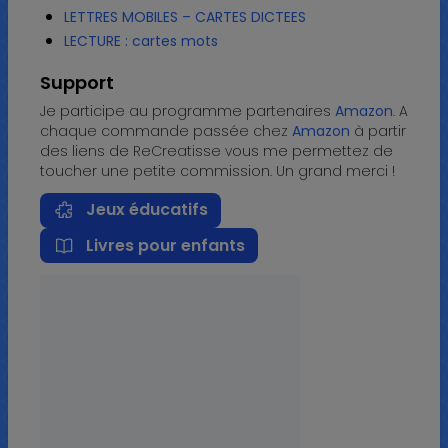
LETTRES MOBILES – CARTES DICTEES
LECTURE : cartes mots
Support
Je participe au programme partenaires
Amazon
. A
chaque commande passée chez
Amazon
à partir
des liens de ReCreatisse vous me permettez de
toucher une petite commission. Un grand merci !
Jeux éducatifs
Livres pour enfants