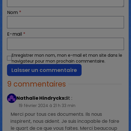
Nom
*
E-mail
*
Enregistrer mon nom, mon e-mail et mon site dans le
navigateur pour mon prochain commentaire.
9 commentaires
Nathalie Hindryckx
dit :
19 février 2024 à 21 h 33 min
Merci pour tous ces documents. Ils nous
inspirent, nous aident. Je suis incapable de faire
le quart de ce que vous faites. Merci beaucoup