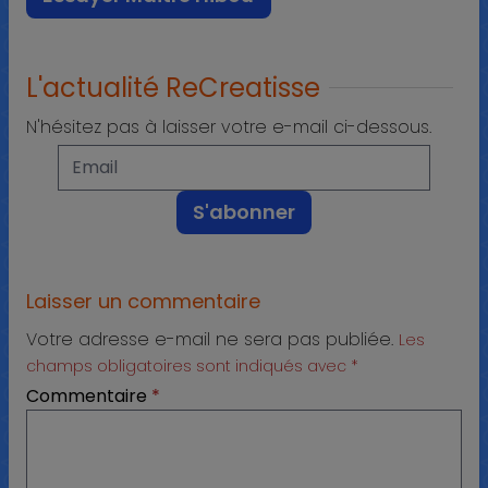
L'actualité ReCreatisse
N'hésitez pas à laisser votre e-mail ci-dessous.
Laisser un commentaire
Votre adresse e-mail ne sera pas publiée.
Les
champs obligatoires sont indiqués avec
*
Commentaire
*