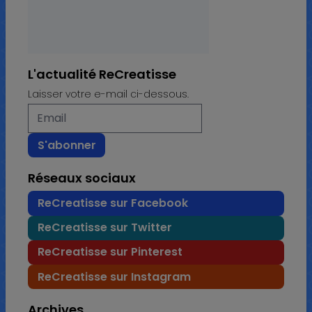
L'actualité ReCreatisse
Laisser votre e-mail ci-dessous.
Réseaux sociaux
ReCreatisse sur Facebook
ReCreatisse sur Twitter
ReCreatisse sur Pinterest
ReCreatisse sur Instagram
Archives