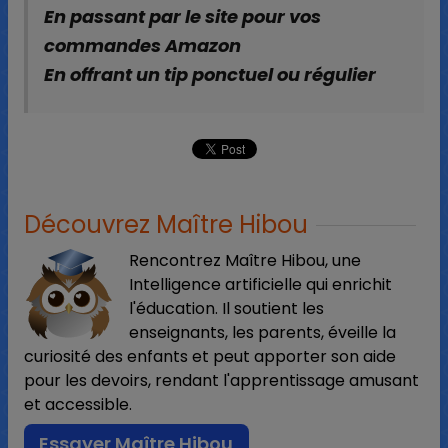
En passant par le site pour vos
commandes Amazon
En offrant un tip ponctuel ou régulier
Découvrez Maître Hibou
Rencontrez Maître Hibou, une
Intelligence artificielle qui enrichit
l'éducation. Il soutient les
enseignants, les parents, éveille la
curiosité des enfants et peut apporter son aide
pour les devoirs, rendant l'apprentissage amusant
et accessible.
Essayer Maître Hibou