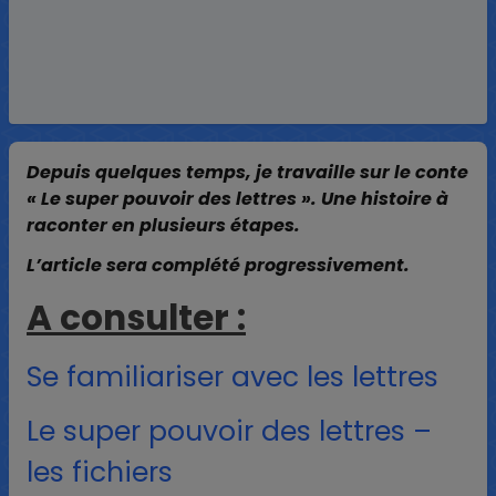
Depuis quelques temps, je travaille sur le conte
« Le super pouvoir des lettres ». Une histoire à
raconter en plusieurs étapes.
L’article sera complété progressivement.
A consulter :
Se familiariser avec les lettres
Le super pouvoir des lettres –
les fichiers