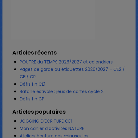
Articles récents
POUTRE du TEMPS 2026/2027 et calendriers
Pages de garde ou étiquettes 2026/2027 – CE2 /
CE1/ CP
Défis fin CE1
Bataille estivale : jeux de cartes cycle 2
Défis fin CP
Articles populaires
JOGGING D’ECRITURE CE1
Mon cahier d’activités NATURE
Ateliers écriture des minuscules