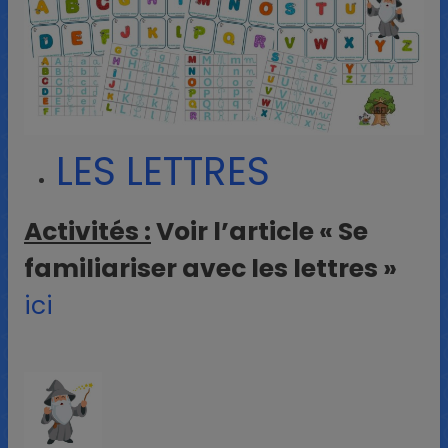
LES LETTRES
Activités :
Voir l’article « Se
familiariser avec les lettres »
ici