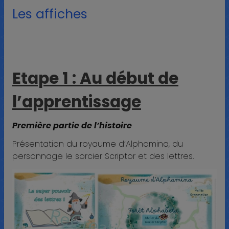
Les affiches
Etape 1 : Au début de
l’apprentissage
Première partie de l’histoire
Présentation du royaume d’Alphamina, du
personnage le sorcier Scriptor et des lettres.