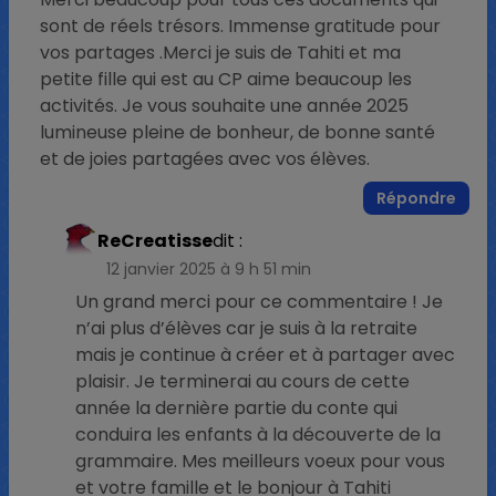
sont de réels trésors. Immense gratitude pour
vos partages .Merci je suis de Tahiti et ma
petite fille qui est au CP aime beaucoup les
activités. Je vous souhaite une année 2025
lumineuse pleine de bonheur, de bonne santé
et de joies partagées avec vos élèves.
Répondre
ReCreatisse
dit :
12 janvier 2025 à 9 h 51 min
Un grand merci pour ce commentaire ! Je
n’ai plus d’élèves car je suis à la retraite
mais je continue à créer et à partager avec
plaisir. Je terminerai au cours de cette
année la dernière partie du conte qui
conduira les enfants à la découverte de la
grammaire. Mes meilleurs voeux pour vous
et votre famille et le bonjour à Tahiti