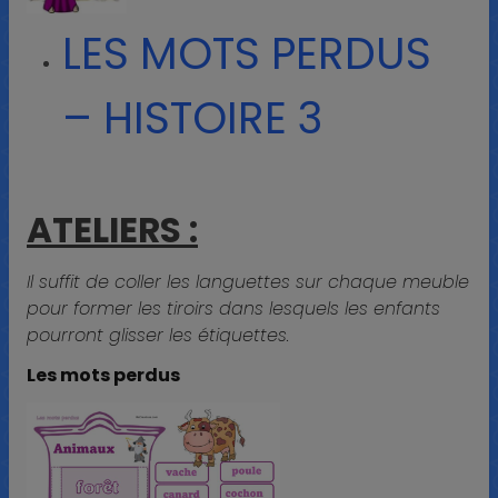
LES MOTS PERDUS
– HISTOIRE 3
ATELIERS :
Il suffit de coller les languettes sur chaque meuble
pour former les tiroirs dans lesquels les enfants
pourront glisser les étiquettes.
Les mots perdus