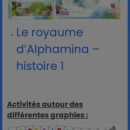
Le royaume
d’Alphamina –
histoire 1
Activités autour des
différentes graphies :