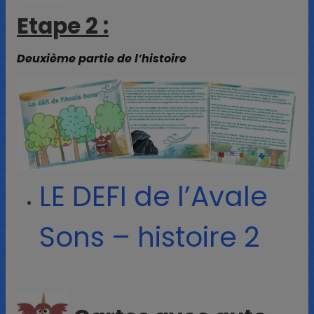
Etape 2 :
Deuxième partie de l’histoire
LE DEFI de l’Avale
Sons – histoire 2