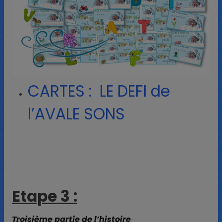
CARTES : LE DEFI de
l’AVALE SONS
Etape 3 :
Troisième partie de l’histoire