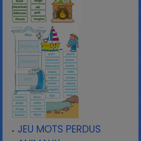
JEU MOTS PERDUS