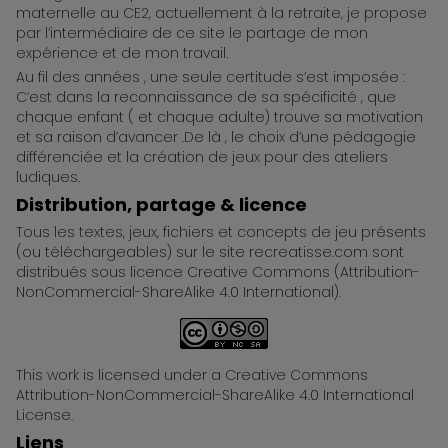
maternelle au CE2, actuellement à la retraite, je propose
par l’intermédiaire de ce site le partage de mon
expérience et de mon travail.
Au fil des années , une seule certitude s’est imposée :
C’est dans la reconnaissance de sa spécificité , que
chaque enfant ( et chaque adulte) trouve sa motivation
et sa raison d’avancer .De là , le choix d’une pédagogie
différenciée et la création de jeux pour des ateliers
ludiques.
Distribution, partage & licence
Tous les textes, jeux, fichiers et concepts de jeu présents
(ou téléchargeables) sur le site recreatisse.com sont
distribués sous licence Creative Commons (Attribution-
NonCommercial-ShareAlike 4.0 International).
This work is licensed under a Creative Commons
Attribution-NonCommercial-ShareAlike 4.0 International
License.
Liens