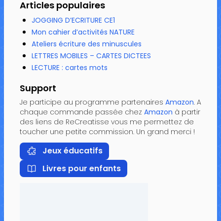
Articles populaires
JOGGING D’ECRITURE CE1
Mon cahier d’activités NATURE
Ateliers écriture des minuscules
LETTRES MOBILES – CARTES DICTEES
LECTURE : cartes mots
Support
Je participe au programme partenaires
Amazon
. A
chaque commande passée chez
Amazon
à partir
des liens de ReCreatisse vous me permettez de
toucher une petite commission. Un grand merci !
Jeux éducatifs
Livres pour enfants