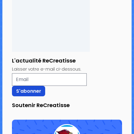
L'actualité ReCreatisse
Laisser votre e-mail ci-dessous.
Soutenir ReCreatisse