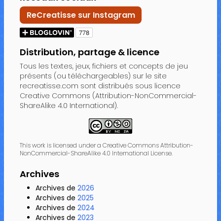
ReCreatisse sur Instagram
Distribution, partage & licence
Tous les textes, jeux, fichiers et concepts de jeu
présents (ou téléchargeables) sur le site
recreatisse.com sont distribués sous licence
Creative Commons (Attribution-NonCommercial-
ShareAlike 4.0 International).
This work is licensed under a Creative Commons Attribution-
NonCommercial-ShareAlike 4.0 International License.
Archives
Archives de
2026
Archives de
2025
Archives de
2024
Archives de
2023