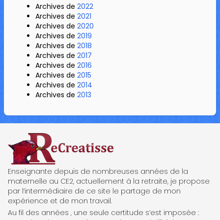
Archives de
2022
Archives de
2021
Archives de
2020
Archives de
2019
Archives de
2018
Archives de
2017
Archives de
2016
Archives de
2015
Archives de
2014
Archives de
2013
ReCreatisse
Enseignante depuis de nombreuses années de la
maternelle au CE2, actuellement à la retraite, je propose
par l’intermédiaire de ce site le partage de mon
expérience et de mon travail.
Au fil des années , une seule certitude s’est imposée :