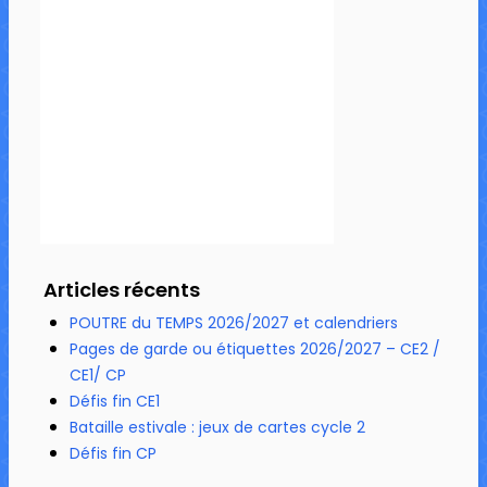
Articles récents
POUTRE du TEMPS 2026/2027 et calendriers
Pages de garde ou étiquettes 2026/2027 – CE2 /
CE1/ CP
Défis fin CE1
Bataille estivale : jeux de cartes cycle 2
Défis fin CP