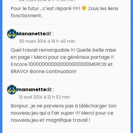
Pour le futur , c’est réparé !!!!!
,tous les liens
fonctionnent .
Mananette
dit :
30 mars 2014 à 16 h 40 min
Quel travail remarquable !!! Quelle belle mise
en page ! Merci pour ce généreux partage !!
Encore 100000000000000000000MERCIS et
BRAVO! Bonne continuation!
mananette
dit :
13 avril 2014 à 12 h 52 min
Bonjour , je ne parviens pas à télécharger ton
nouveau jeu qui a l’air super !!! Merci pour ce
nouveau jeu et magnifique travail !