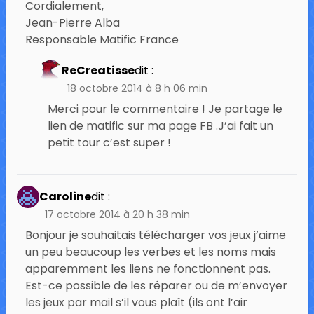
Cordialement,
Jean-Pierre Alba
Responsable Matific France
ReCreatisse
dit :
18 octobre 2014 à 8 h 06 min
Merci pour le commentaire ! Je partage le
lien de matific sur ma page FB .J’ai fait un
petit tour c’est super !
Caroline
dit :
17 octobre 2014 à 20 h 38 min
Bonjour je souhaitais télécharger vos jeux j’aime
un peu beaucoup les verbes et les noms mais
apparemment les liens ne fonctionnent pas.
Est-ce possible de les réparer ou de m’envoyer
les jeux par mail s’il vous plaît (ils ont l’air