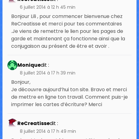
6 juillet 2014 à 12 h 45 min
Bonjour Lili , pour commencer bienvenue chez
ReCreatisse et merci pour tes commentaires
.Je viens de remettre le lien pour les pages de
garde et maintenant ça fonctionne ainsi que la
conjugaison au présent de être et avoir .
Monique
dit :
8 juillet 2014 à 17 h 39 min
Bonjour,
Je découvre aujourd’hui ton site. Bravo et merci
de mettre en ligne ton travail. Comment puis-je
imprimer les cartes d’écriture? Merci
ReCreatisse
dit :
8 juillet 2014 à 17 h 49 min