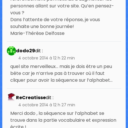
personnes allant sur votre site. Qu’en pensez-
vous ?
Dans l’attente de votre réponse, je vous
souhaite une bonne journée!
Marie-Thérèse Delfosse
dodo29
dit :
4 octobre 2014 à 12 h 22 min
quel site merveilleux… mais je dois être un peu
bête car je n’arrive pas à trouver où il faut
cliquer pour avoir la séquence sur l’alphabet…
ReCreatisse
dit :
4 octobre 2014 à 12 h 27 min
Merci dodo , la séquence sur l’alphabet se
trouve dans la partie vocabulaire et expression
écrite !