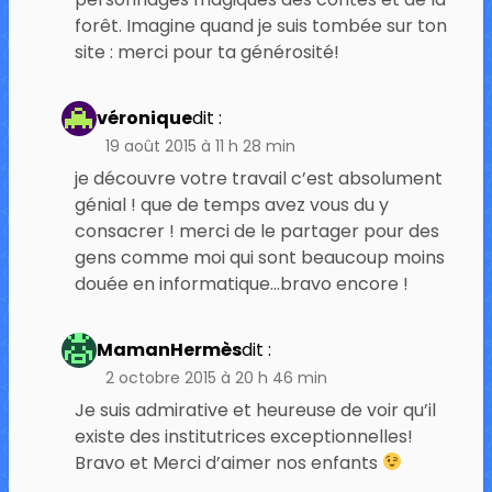
forêt. Imagine quand je suis tombée sur ton
site : merci pour ta générosité!
véronique
dit :
19 août 2015 à 11 h 28 min
je découvre votre travail c’est absolument
génial ! que de temps avez vous du y
consacrer ! merci de le partager pour des
gens comme moi qui sont beaucoup moins
douée en informatique…bravo encore !
MamanHermès
dit :
2 octobre 2015 à 20 h 46 min
Je suis admirative et heureuse de voir qu’il
existe des institutrices exceptionnelles!
Bravo et Merci d’aimer nos enfants