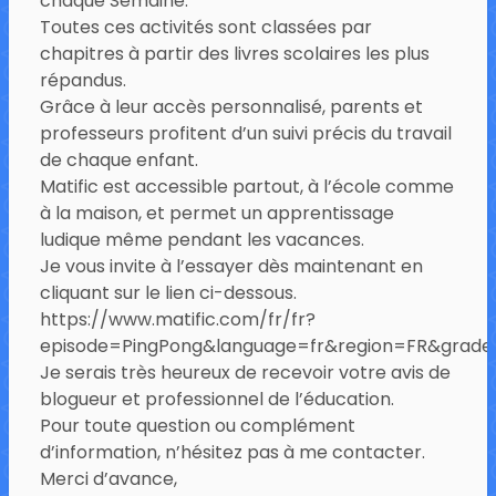
chaque Semaine.
Toutes ces activités sont classées par
chapitres à partir des livres scolaires les plus
répandus.
Grâce à leur accès personnalisé, parents et
professeurs profitent d’un suivi précis du travail
de chaque enfant.
Matific est accessible partout, à l’école comme
à la maison, et permet un apprentissage
ludique même pendant les vacances.
Je vous invite à l’essayer dès maintenant en
cliquant sur le lien ci-dessous.
https://www.matific.com/fr/fr?
episode=PingPong&language=fr&region=FR&grad
Je serais très heureux de recevoir votre avis de
blogueur et professionnel de l’éducation.
Pour toute question ou complément
d’information, n’hésitez pas à me contacter.
Merci d’avance,