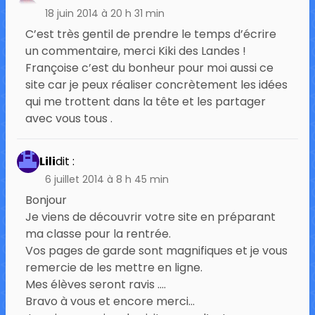
18 juin 2014 à 20 h 31 min
C’est très gentil de prendre le temps d’écrire
un commentaire, merci Kiki des Landes !
Françoise c’est du bonheur pour moi aussi ce
site car je peux réaliser concrètement les idées
qui me trottent dans la tête et les partager
avec vous tous .
Lili
dit :
6 juillet 2014 à 8 h 45 min
Bonjour
Je viens de découvrir votre site en préparant
ma classe pour la rentrée.
Vos pages de garde sont magnifiques et je vous
remercie de les mettre en ligne.
Mes élèves seront ravis ….
Bravo à vous et encore merci…