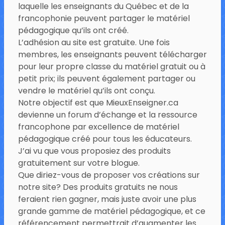
laquelle les enseignants du Québec et de la
francophonie peuvent partager le matériel
pédagogique qu’ils ont créé.
L’adhésion au site est gratuite. Une fois
membres, les enseignants peuvent télécharger
pour leur propre classe du matériel gratuit ou à
petit prix; ils peuvent également partager ou
vendre le matériel qu’ils ont conçu.
Notre objectif est que MieuxEnseigner.ca
devienne un forum d’échange et la ressource
francophone par excellence de matériel
pédagogique créé pour tous les éducateurs.
J’ai vu que vous proposiez des produits
gratuitement sur votre blogue.
Que diriez-vous de proposer vos créations sur
notre site? Des produits gratuits ne nous
feraient rien gagner, mais juste avoir une plus
grande gamme de matériel pédagogique, et ce
référencement permettrait d’augmenter les