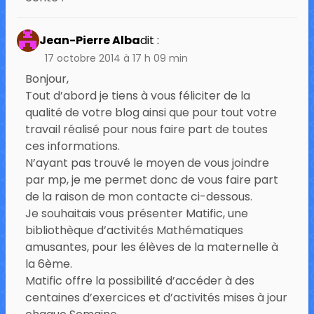
Jean-Pierre Alba
dit :
17 octobre 2014 à 17 h 09 min
Bonjour,
Tout d’abord je tiens à vous féliciter de la
qualité de votre blog ainsi que pour tout votre
travail réalisé pour nous faire part de toutes
ces informations.
N’ayant pas trouvé le moyen de vous joindre
par mp, je me permet donc de vous faire part
de la raison de mon contacte ci-dessous.
Je souhaitais vous présenter Matific, une
bibliothèque d’activités Mathématiques
amusantes, pour les élèves de la maternelle à
la 6ème.
Matific offre la possibilité d’accéder à des
centaines d’exercices et d’activités mises à jour