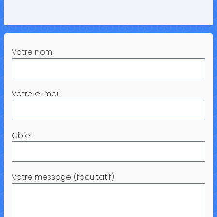
Votre nom
Votre e-mail
Objet
Votre message (facultatif)