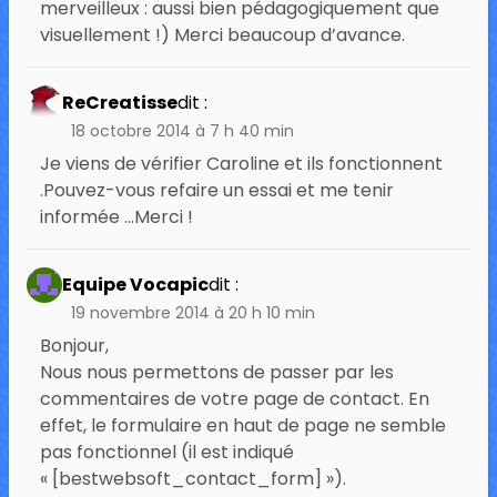
merveilleux : aussi bien pédagogiquement que
visuellement !) Merci beaucoup d’avance.
ReCreatisse
dit :
18 octobre 2014 à 7 h 40 min
Je viens de vérifier Caroline et ils fonctionnent
.Pouvez-vous refaire un essai et me tenir
informée …Merci !
Equipe Vocapic
dit :
19 novembre 2014 à 20 h 10 min
Bonjour,
Nous nous permettons de passer par les
commentaires de votre page de contact. En
effet, le formulaire en haut de page ne semble
pas fonctionnel (il est indiqué
« [bestwebsoft_contact_form] »).