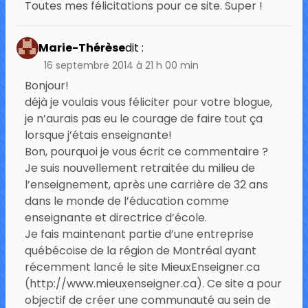
Toutes mes félicitations pour ce site. Super !
Marie-Thérèse
dit :
16 septembre 2014 à 21 h 00 min
Bonjour!
déjà je voulais vous féliciter pour votre blogue,
je n’aurais pas eu le courage de faire tout ça
lorsque j’étais enseignante!
Bon, pourquoi je vous écrit ce commentaire ?
Je suis nouvellement retraitée du milieu de
l’enseignement, après une carrière de 32 ans
dans le monde de l’éducation comme
enseignante et directrice d’école.
Je fais maintenant partie d’une entreprise
québécoise de la région de Montréal ayant
récemment lancé le site MieuxEnseigner.ca
(
http://www.mieuxenseigner.ca
). Ce site a pour
objectif de créer une communauté au sein de