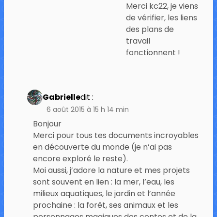
Merci kc22, je viens
de vérifier, les liens
des plans de
travail
fonctionnent !
Gabrielle
dit :
6 août 2015 à 15 h 14 min
Bonjour
Merci pour tous tes documents incroyables
en découverte du monde (je n’ai pas
encore exploré le reste).
Moi aussi, j’adore la nature et mes projets
sont souvent en lien : la mer, l’eau, les
milieux aquatiques, le jardin et l’année
prochaine : la forêt, ses animaux et les
personnages magiques des contes et de la