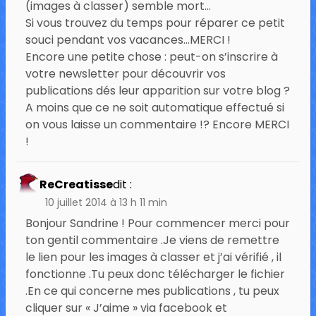
(images à classer) semble mort…
Si vous trouvez du temps pour réparer ce petit
souci pendant vos vacances…MERCI !
Encore une petite chose : peut-on s’inscrire à
votre newsletter pour découvrir vos
publications dés leur apparition sur votre blog ?
A moins que ce ne soit automatique effectué si
on vous laisse un commentaire !? Encore MERCI
!
ReCreatisse
dit :
10 juillet 2014 à 13 h 11 min
Bonjour Sandrine ! Pour commencer merci pour
ton gentil commentaire .Je viens de remettre
le lien pour les images à classer et j’ai vérifié , il
fonctionne .Tu peux donc télécharger le fichier
.En ce qui concerne mes publications , tu peux
cliquer sur « J’aime » via facebook et