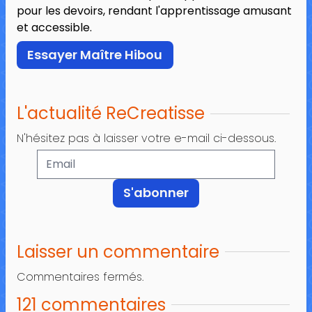
pour les devoirs, rendant l'apprentissage amusant
et accessible.
Essayer Maître Hibou
L'actualité ReCreatisse
N'hésitez pas à laisser votre e-mail ci-dessous.
Laisser un commentaire
Commentaires fermés.
121 commentaires