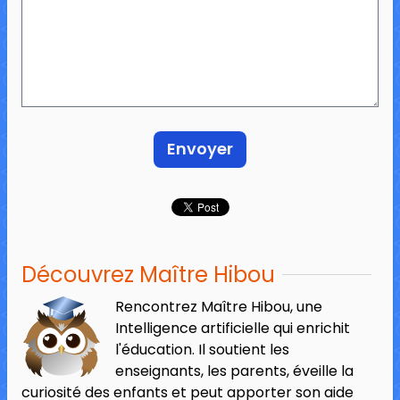
Découvrez Maître Hibou
Rencontrez Maître Hibou, une
Intelligence artificielle qui enrichit
l'éducation. Il soutient les
enseignants, les parents, éveille la
curiosité des enfants et peut apporter son aide