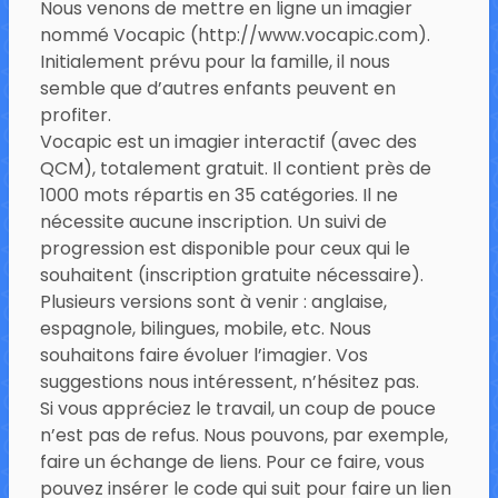
Nous venons de mettre en ligne un imagier
nommé Vocapic (
http://www.vocapic.com
).
Initialement prévu pour la famille, il nous
semble que d’autres enfants peuvent en
profiter.
Vocapic est un imagier interactif (avec des
QCM), totalement gratuit. Il contient près de
1000 mots répartis en 35 catégories. Il ne
nécessite aucune inscription. Un suivi de
progression est disponible pour ceux qui le
souhaitent (inscription gratuite nécessaire).
Plusieurs versions sont à venir : anglaise,
espagnole, bilingues, mobile, etc. Nous
souhaitons faire évoluer l’imagier. Vos
suggestions nous intéressent, n’hésitez pas.
Si vous appréciez le travail, un coup de pouce
n’est pas de refus. Nous pouvons, par exemple,
faire un échange de liens. Pour ce faire, vous
pouvez insérer le code qui suit pour faire un lien