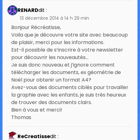
RENARD
dit :
13 décembre 2014 à 14 h 29 min
Bonjour Récréatisse,
Voila que je découvre votre site avec beaucoup
de plaisir, merci pour les informations.
Est-il possible de s’inscrire à votre newsletter
pour découvrir les nouveautés…
Je suis donc nouveau et j’ignore comment
télécharger les documents, ex géométrie de
Noël pour obtenir un format A4?
Avez-vous des documents ciblés pour travailler
la graphie avec les enfants, je suis très heureux
de trouver des documents clairs.
Bien à vous et merci!
Thomas
ReCreatisse
dit :