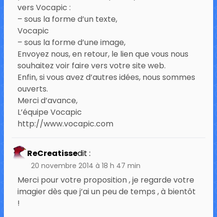
vers Vocapic :
– sous la forme d’un texte,
Vocapic
– sous la forme d’une image,
Envoyez nous, en retour, le lien que vous nous
souhaitez voir faire vers votre site web.
Enfin, si vous avez d’autres idées, nous sommes
ouverts.
Merci d’avance,
L’équipe Vocapic
http://www.vocapic.com
ReCreatisse
dit :
20 novembre 2014 à 18 h 47 min
Merci pour votre proposition , je regarde votre
imagier dès que j’ai un peu de temps , à bientôt
!