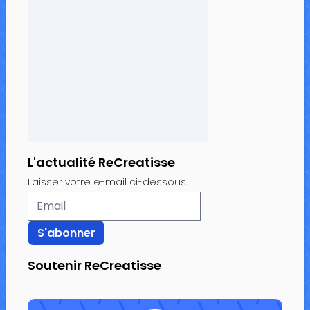
L'actualité ReCreatisse
Laisser votre e-mail ci-dessous.
Soutenir ReCreatisse