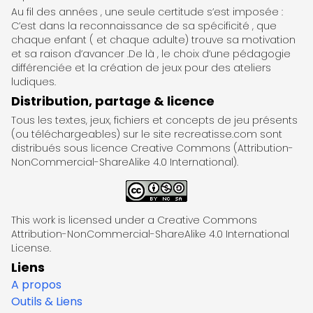
Au fil des années , une seule certitude s’est imposée :
C’est dans la reconnaissance de sa spécificité , que
chaque enfant ( et chaque adulte) trouve sa motivation
et sa raison d’avancer .De là , le choix d’une pédagogie
différenciée et la création de jeux pour des ateliers
ludiques.
Distribution, partage & licence
Tous les textes, jeux, fichiers et concepts de jeu présents
(ou téléchargeables) sur le site recreatisse.com sont
distribués sous licence Creative Commons (Attribution-
NonCommercial-ShareAlike 4.0 International).
This work is licensed under a Creative Commons
Attribution-NonCommercial-ShareAlike 4.0 International
License.
Liens
A propos
Outils & Liens