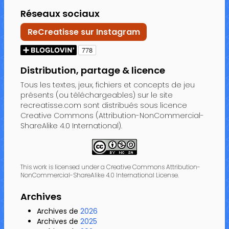
Réseaux sociaux
ReCreatisse sur Instagram
Distribution, partage & licence
Tous les textes, jeux, fichiers et concepts de jeu
présents (ou téléchargeables) sur le site
recreatisse.com sont distribués sous licence
Creative Commons (Attribution-NonCommercial-
ShareAlike 4.0 International).
This work is licensed under a Creative Commons Attribution-
NonCommercial-ShareAlike 4.0 International License.
Archives
Archives de
2026
Archives de
2025