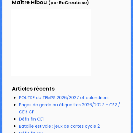
Maître Hibou
(par ReCreatisse)
Articles récents
POUTRE du TEMPS 2026/2027 et calendriers
Pages de garde ou étiquettes 2026/2027 – CE2 /
CE1/ CP
Défis fin CE1
Bataille estivale : jeux de cartes cycle 2