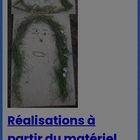
Réalisations à
partir du matériel