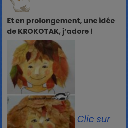
Et en prolongement, une idée
de KROKOTAK, j’adore !
Clic sur