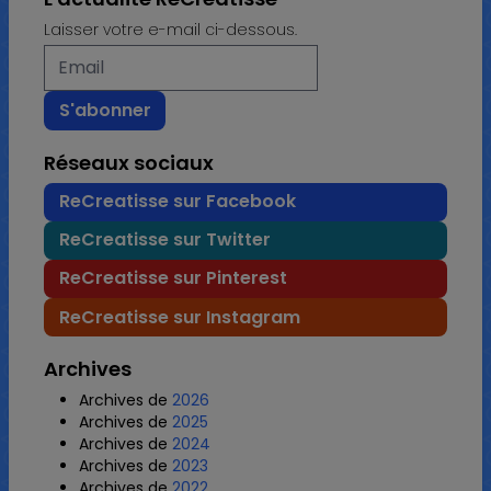
Laisser votre e-mail ci-dessous.
Réseaux sociaux
ReCreatisse sur Facebook
ReCreatisse sur Twitter
ReCreatisse sur Pinterest
ReCreatisse sur Instagram
Archives
Archives de
2026
Archives de
2025
Archives de
2024
Archives de
2023
Archives de
2022