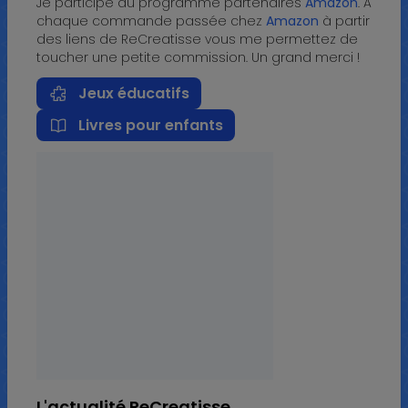
Je participe au programme partenaires
Amazon
. A
chaque commande passée chez
Amazon
à partir
des liens de ReCreatisse vous me permettez de
toucher une petite commission. Un grand merci !
Jeux éducatifs
Livres pour enfants
L'actualité ReCreatisse