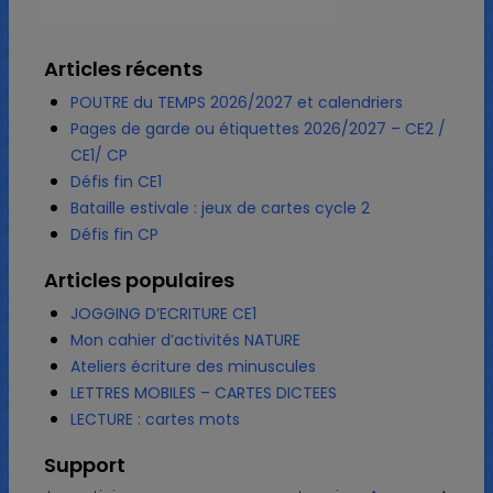
Articles récents
POUTRE du TEMPS 2026/2027 et calendriers
Pages de garde ou étiquettes 2026/2027 – CE2 /
CE1/ CP
Défis fin CE1
Bataille estivale : jeux de cartes cycle 2
Défis fin CP
Articles populaires
JOGGING D’ECRITURE CE1
Mon cahier d’activités NATURE
Ateliers écriture des minuscules
LETTRES MOBILES – CARTES DICTEES
LECTURE : cartes mots
Support