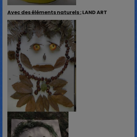
Avec des éléments naturels :
LAND ART