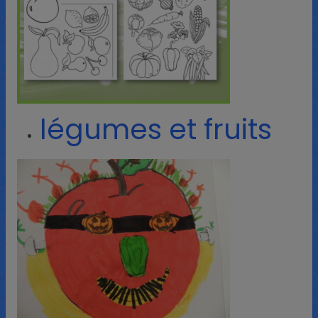
légumes et fruits