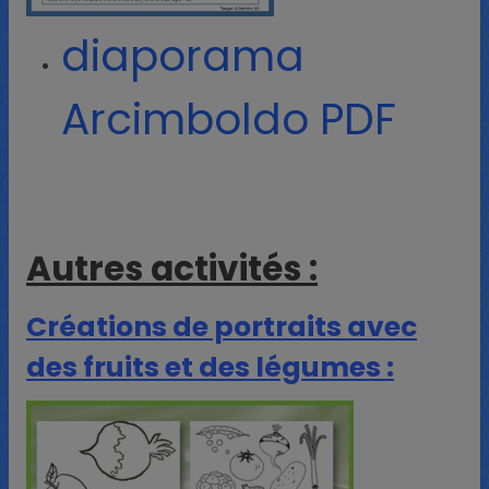
diaporama
Arcimboldo PDF
Autres activités :
Créations de portraits avec
des fruits et des légumes :