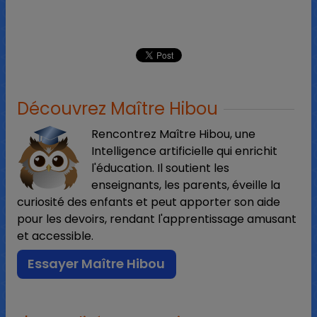
Découvrez Maître Hibou
Rencontrez Maître Hibou, une
Intelligence artificielle qui enrichit
l'éducation. Il soutient les
enseignants, les parents, éveille la
curiosité des enfants et peut apporter son aide
pour les devoirs, rendant l'apprentissage amusant
et accessible.
Essayer Maître Hibou