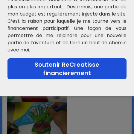
plus en plus important… Désormais, une partie de
mon budget est régulièrement injecté dans le site.
C’est la raison pour laquelle je me tourne vers le
financement participatif. Une façon de vous
permettre de me rejoindre pour une nouvelle
partie de l’aventure et de faire un bout de chemin
avec moi.
Soutenir ReCreatisse
financierement