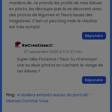
manière de. Je prends les profils de mes élèves
en photo, les découpe puis ils se décorent avec
des photos de légumes et fleurs issues des
magazines. C’est un peu long mais le résultat
est très sympa!
Répondre
ReCreatisse
dit :
27 septembre 2020 à 17 h 37 min
Super idée Florence ! Peux-tu m’envoyer
une ou deux photos en cachant le visage de
tes élèves ?
Répondre
Ping :
4 ateliers enfants autour du portrait -
Maman Comme Vous