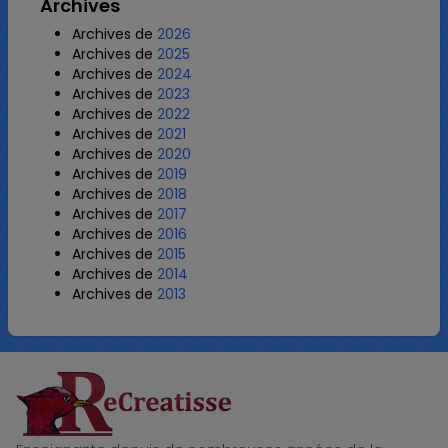
Archives
Archives de
2026
Archives de
2025
Archives de
2024
Archives de
2023
Archives de
2022
Archives de
2021
Archives de
2020
Archives de
2019
Archives de
2018
Archives de
2017
Archives de
2016
Archives de
2015
Archives de
2014
Archives de
2013