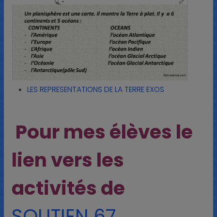
LES REPRESENTATIONS DE LA TERRE EXOS
Pour mes élèves le
lien vers les
activités de
SOUTIEN 67