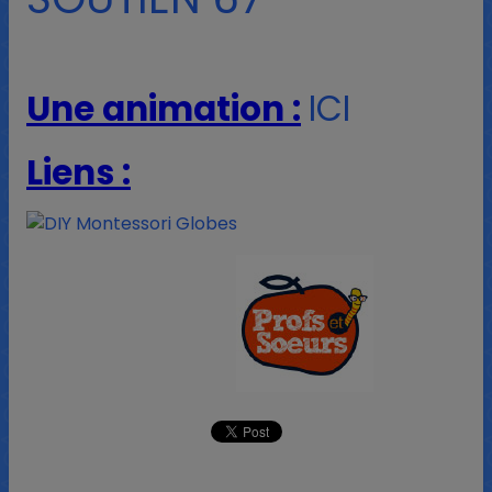
Une animation :
ICI
Liens :