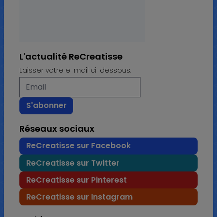
L'actualité ReCreatisse
Laisser votre e-mail ci-dessous.
Réseaux sociaux
ReCreatisse sur Facebook
ReCreatisse sur Twitter
ReCreatisse sur Pinterest
ReCreatisse sur Instagram