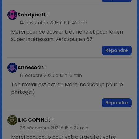
Sandym
dit :
14 novembre 2018 à 6 h 42 min
Merci pour ce dossier très riche et pour le lien
super intéressant vers soutien 67
Répondre
Anneso
dit :
17 octobre 2020 à 15 h 15 min
Ton travail est extra!! Merci beaucoup pour le
partage:)
Répondre
ILIC COPIN
dit :
26 décembre 2021 à 15 h 22 min
Merci beaucoup pour votre travail et votre