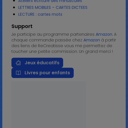
Ateliers écriture des minuscules
LETTRES MOBILES – CARTES DICTEES
LECTURE : cartes mots
Support
Je participe au programme partenaires
Amazon
. A
chaque commande passée chez
Amazon
à partir
des liens de ReCreatisse vous me permettez de
toucher une petite commission. Un grand merci !
Jeux éducatifs
Livres pour enfants