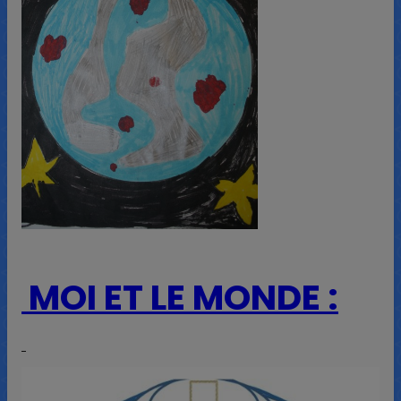
MOI ET LE MONDE :