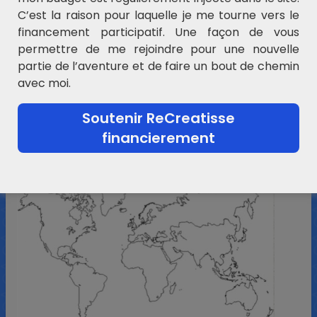
C’est la raison pour laquelle je me tourne vers le
financement participatif. Une façon de vous
permettre de me rejoindre pour une nouvelle
partie de l’aventure et de faire un bout de chemin
avec moi.
Soutenir ReCreatisse
financierement