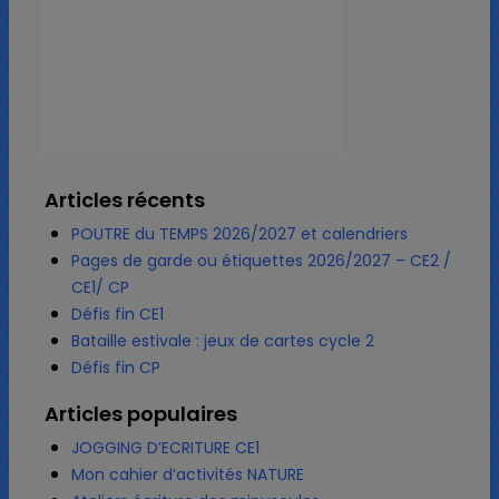
Articles récents
POUTRE du TEMPS 2026/2027 et calendriers
Pages de garde ou étiquettes 2026/2027 – CE2 /
CE1/ CP
Défis fin CE1
Bataille estivale : jeux de cartes cycle 2
Défis fin CP
Articles populaires
JOGGING D’ECRITURE CE1
Mon cahier d’activités NATURE