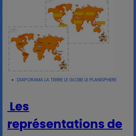
DIAPORAMA LA TERRE LE GLOBE LE PLANISPHERE
Les
représentations de