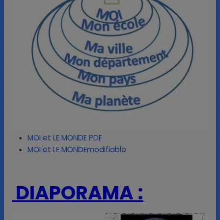
MOI et LE MONDE PDF
MOI et LE MONDEmodifiable
DIAPORAMA :