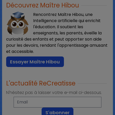
Découvrez Maître Hibou
Rencontrez Maître Hibou, une
Intelligence artificielle qui enrichit
l'éducation. Il soutient les
enseignants, les parents, éveille la
curiosité des enfants et peut apporter son aide
pour les devoirs, rendant l'apprentissage amusant
et accessible.
Essayer Maître Hibou
L'actualité ReCreatisse
N'hésitez pas à laisser votre e-mail ci-dessous.