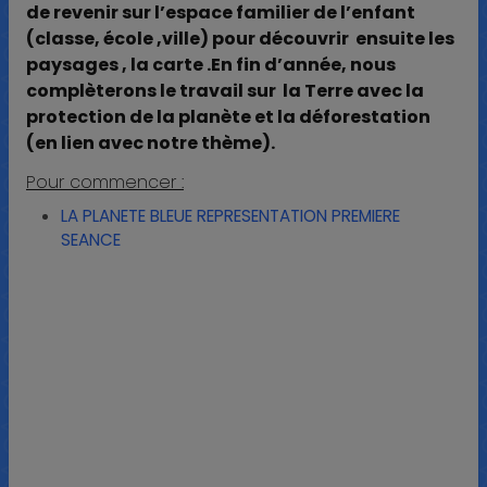
de revenir sur l’espace familier de l’enfant
(classe, école ,ville) pour découvrir ensuite les
paysages , la carte .En fin d’année, nous
complèterons le travail sur la Terre avec la
protection de la planète et la déforestation
(en lien avec notre thème).
Pour commencer :
LA PLANETE BLEUE REPRESENTATION PREMIERE
SEANCE