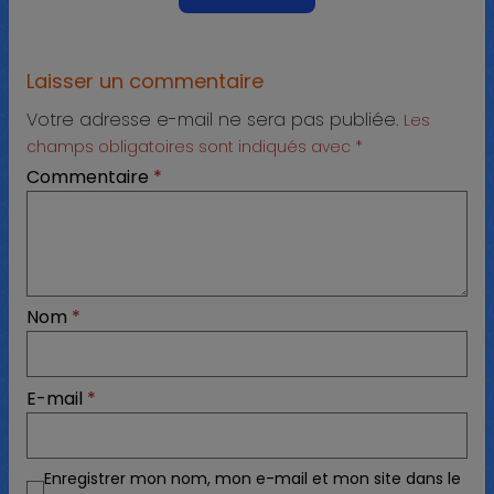
Laisser un commentaire
Votre adresse e-mail ne sera pas publiée.
Les
champs obligatoires sont indiqués avec
*
Commentaire
*
Nom
*
E-mail
*
Enregistrer mon nom, mon e-mail et mon site dans le