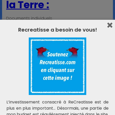
la Terre :
Documents individuels
Recreatisse a besoin de vous!
L’investissement consacré à ReCreatisse est de
plus en plus important… Désormais, une partie de
mon budget est régulièrement injecté dans le site.