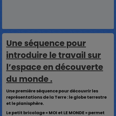
Une séquence pour
introduire le travail sur
l’espace en découverte
du monde .
Une première séquence pour découvrir les
représentations de la Terre : le globe terrestre
et le planisphère.
Le petit bricolage « MOI et LE MONDE » permet