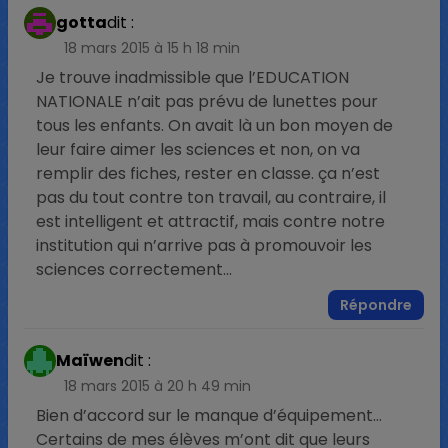
gotta
dit :
18 mars 2015 à 15 h 18 min
Je trouve inadmissible que l’EDUCATION
NATIONALE n’ait pas prévu de lunettes pour
tous les enfants. On avait là un bon moyen de
leur faire aimer les sciences et non, on va
remplir des fiches, rester en classe. ça n’est
pas du tout contre ton travail, au contraire, il
est intelligent et attractif, mais contre notre
institution qui n’arrive pas à promouvoir les
sciences correctement…
Répondre
Maïwen
dit :
18 mars 2015 à 20 h 49 min
Bien d’accord sur le manque d’équipement…
Certains de mes élèves m’ont dit que leurs