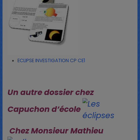
ECLIPSE INVESTIGATION CP CE1
Un autre dossier chez
Capuchon d’école
Chez Monsieur Mathieu