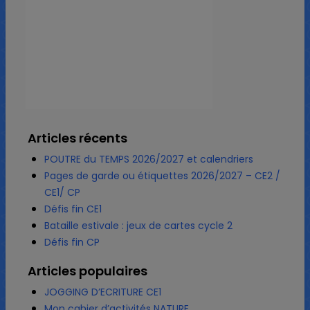
Articles récents
POUTRE du TEMPS 2026/2027 et calendriers
Pages de garde ou étiquettes 2026/2027 – CE2 /
CE1/ CP
Défis fin CE1
Bataille estivale : jeux de cartes cycle 2
Défis fin CP
Articles populaires
JOGGING D’ECRITURE CE1
Mon cahier d’activités NATURE