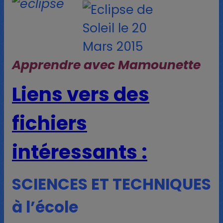
Apprendre avec Mamounette
Liens vers des
fichiers
intéressants :
SCIENCES ET TECHNIQUES
à l’école