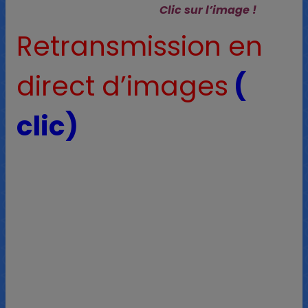
Clic sur l’image !
Retransmission en
direct d’images
(
clic)