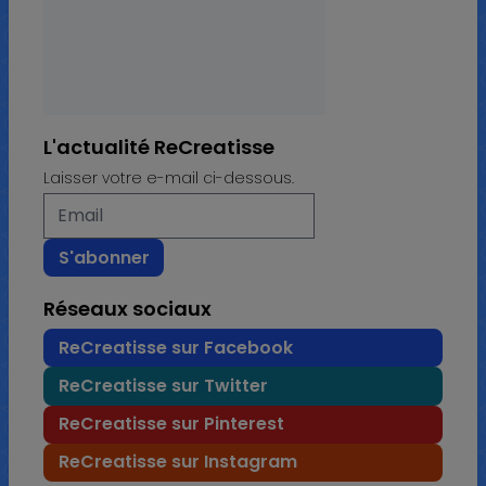
L'actualité ReCreatisse
Laisser votre e-mail ci-dessous.
Réseaux sociaux
ReCreatisse sur Facebook
ReCreatisse sur Twitter
ReCreatisse sur Pinterest
ReCreatisse sur Instagram