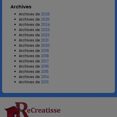
Archives
Archives de
2026
Archives de
2025
Archives de
2024
Archives de
2023
Archives de
2022
Archives de
2021
Archives de
2020
Archives de
2019
Archives de
2018
Archives de
2017
Archives de
2016
Archives de
2015
Archives de
2014
Archives de
2013