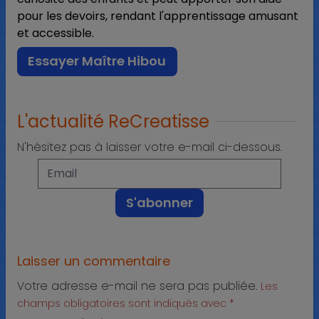
pour les devoirs, rendant l'apprentissage amusant
et accessible.
Essayer Maître Hibou
L'actualité ReCreatisse
N'hésitez pas à laisser votre e-mail ci-dessous.
Laisser un commentaire
Votre adresse e-mail ne sera pas publiée.
Les
champs obligatoires sont indiqués avec
*