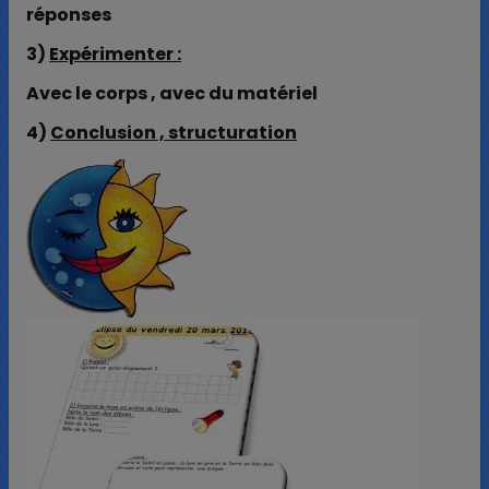
réponses
3)
Expérimenter :
Avec le corps , avec du matériel
4)
Conclusion , structuration