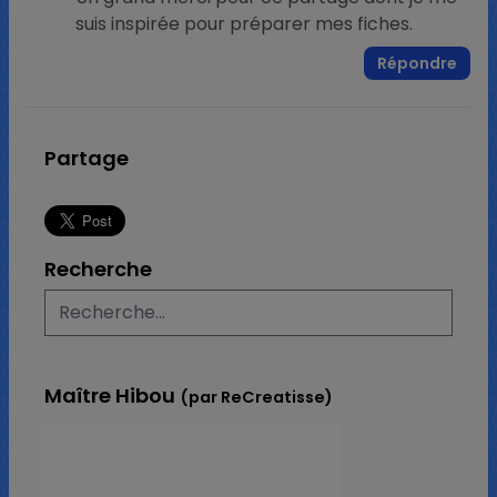
suis inspirée pour préparer mes fiches.
Répondre
Partage
Recherche
Maître Hibou
(par ReCreatisse)