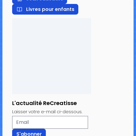
Livres pour enfants
L'actualité ReCreatisse
Laisser votre e-mail ci-dessous.