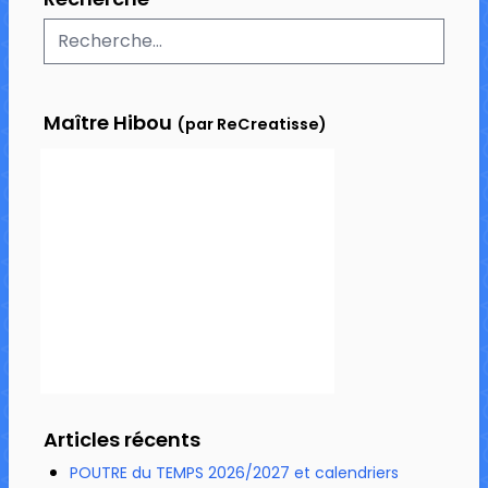
Maître Hibou
(par ReCreatisse)
Articles récents
POUTRE du TEMPS 2026/2027 et calendriers