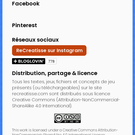
Facebook
Pinterest
Réseaux sociaux
ReCreatisse sur Instagram
Distribution, partage & licence
Tous les textes, jeux, fichiers et concepts de jeu
présents (ou téléchargeables) sur le site
recreatisse.com sont distribués sous licence
Creative Commons (Attribution-NonCommercial-
ShareAlike 4.0 International).
This work is licensed under a Creative Commons Attribution-
NonCommercial-ShareAlike 4.0 International License.