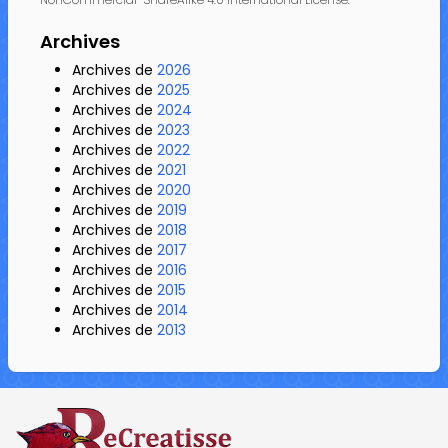
Archives
Archives de
2026
Archives de
2025
Archives de
2024
Archives de
2023
Archives de
2022
Archives de
2021
Archives de
2020
Archives de
2019
Archives de
2018
Archives de
2017
Archives de
2016
Archives de
2015
Archives de
2014
Archives de
2013