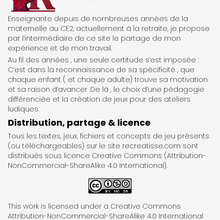
ReCreatisse
Enseignante depuis de nombreuses années de la
maternelle au CE2, actuellement à la retraite, je propose
par l’intermédiaire de ce site le partage de mon
expérience et de mon travail.
Au fil des années , une seule certitude s’est imposée :
C’est dans la reconnaissance de sa spécificité , que
chaque enfant ( et chaque adulte) trouve sa motivation
et sa raison d’avancer .De là , le choix d’une pédagogie
différenciée et la création de jeux pour des ateliers
ludiques.
Distribution, partage & licence
Tous les textes, jeux, fichiers et concepts de jeu présents
(ou téléchargeables) sur le site recreatisse.com sont
distribués sous licence Creative Commons (Attribution-
NonCommercial-ShareAlike 4.0 International).
This work is licensed under a Creative Commons
Attribution-NonCommercial-ShareAlike 4.0 International