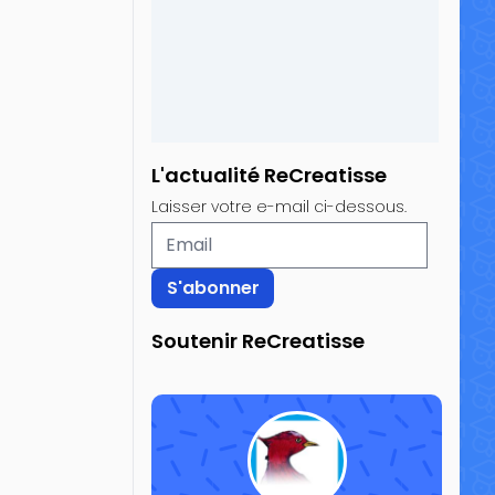
L'actualité ReCreatisse
Laisser votre e-mail ci-dessous.
Soutenir ReCreatisse