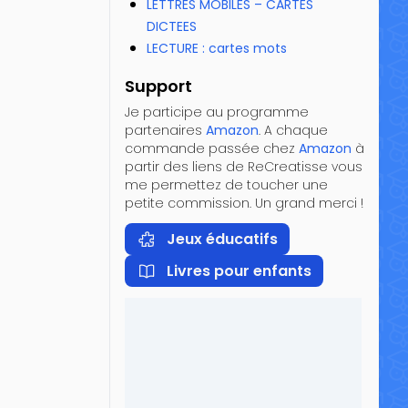
LETTRES MOBILES – CARTES
DICTEES
LECTURE : cartes mots
Support
Je participe au programme
partenaires
Amazon
. A chaque
commande passée chez
Amazon
à
partir des liens de ReCreatisse vous
me permettez de toucher une
petite commission. Un grand merci !
Jeux éducatifs
Livres pour enfants