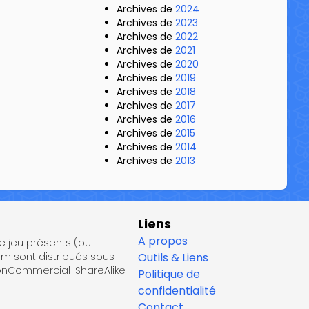
Archives de
2024
Archives de
2023
Archives de
2022
Archives de
2021
Archives de
2020
Archives de
2019
Archives de
2018
Archives de
2017
Archives de
2016
Archives de
2015
Archives de
2014
Archives de
2013
Liens
A propos
de jeu présents (ou
om sont distribués sous
Outils & Liens
NonCommercial-ShareAlike
Politique de
confidentialité
Contact