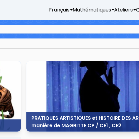
Français
Mathématiques
Ateliers
Q
PRATIQUES ARTISTIQUES et HISTOIRE DES AR
manière de MAGRITTE CP / CE1 , CE2
12 octobre 2013