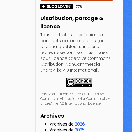
Distribution, partage &
licence
Tous les textes, jeux, fichiers et
concepts de jeu présents (ou
téléchargeables) sur le site
recreatisse.com sont distribués
sous licence Creative Commons
(Attribution-NonCommercial-
ShareAlike 4.0 International).
This work is licensed under a Creative
Commons Attribution-NonCommercial-
ShareAlike 4.0 International License.
Archives
Archives de
2026
Archives de
2025