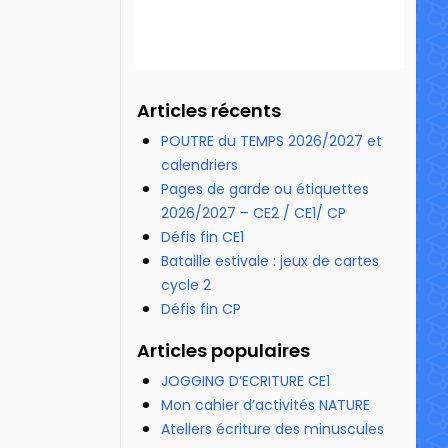
Articles récents
POUTRE du TEMPS 2026/2027 et
calendriers
Pages de garde ou étiquettes
2026/2027 – CE2 / CE1/ CP
Défis fin CE1
Bataille estivale : jeux de cartes
cycle 2
Défis fin CP
Articles populaires
JOGGING D’ECRITURE CE1
Mon cahier d’activités NATURE
Ateliers écriture des minuscules