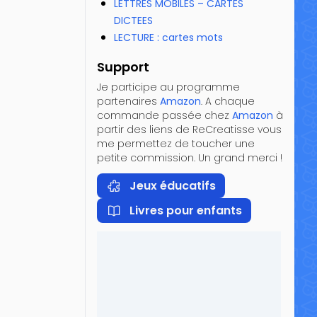
LETTRES MOBILES – CARTES
DICTEES
LECTURE : cartes mots
Support
Je participe au programme
partenaires
Amazon
. A chaque
commande passée chez
Amazon
à
partir des liens de ReCreatisse vous
me permettez de toucher une
petite commission. Un grand merci !
Jeux éducatifs
Livres pour enfants