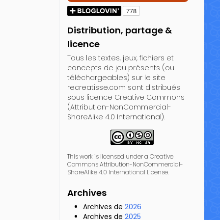
Distribution, partage &
licence
Tous les textes, jeux, fichiers et
concepts de jeu présents (ou
téléchargeables) sur le site
recreatisse.com sont distribués
sous licence Creative Commons
(Attribution-NonCommercial-
ShareAlike 4.0 International).
This work is licensed under a Creative
Commons Attribution-NonCommercial-
ShareAlike 4.0 International License.
Archives
Archives de
2026
Archives de
2025