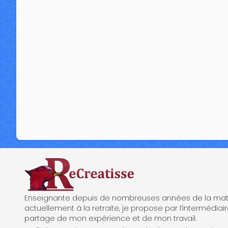
ReCreatisse
Enseignante depuis de nombreuses années de la mate
actuellement à la retraite, je propose par l’intermédiair
partage de mon expérience et de mon travail.