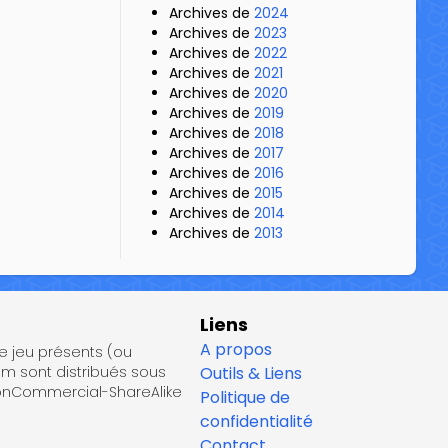
Archives de
2024
Archives de
2023
Archives de
2022
Archives de
2021
Archives de
2020
Archives de
2019
Archives de
2018
Archives de
2017
Archives de
2016
Archives de
2015
Archives de
2014
Archives de
2013
Liens
A propos
de jeu présents (ou
om sont distribués sous
Outils & Liens
NonCommercial-ShareAlike
Politique de
confidentialité
Contact