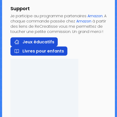
Support
Je participe au programme partenaires
Amazon
. A
chaque commande passée chez
Amazon
à partir
des liens de ReCreatisse vous me permettez de
toucher une petite commission. Un grand merci !
Jeux éducatifs
Livres pour enfants