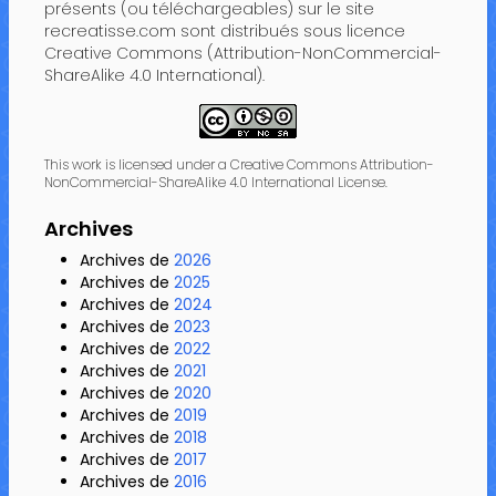
présents (ou téléchargeables) sur le site
recreatisse.com sont distribués sous licence
Creative Commons (Attribution-NonCommercial-
ShareAlike 4.0 International).
This work is licensed under a Creative Commons Attribution-
NonCommercial-ShareAlike 4.0 International License.
Archives
Archives de
2026
Archives de
2025
Archives de
2024
Archives de
2023
Archives de
2022
Archives de
2021
Archives de
2020
Archives de
2019
Archives de
2018
Archives de
2017
Archives de
2016