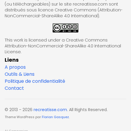
(ou téléchargeables) sur le site recreatisse.com sont
distribués sous licence Creative Commons (Attribution-
NonCommercial-ShareAlike 4.0 International).
This work is licensed under a Creative Commons
Attribution-NonCommercial-ShareAlike 4.0 International
License.
Liens
A propos
Outils & Liens
Politique de confidentialité
Contact
© 2013 - 2026
recreatisse.com
. All Rights Reserved.
Theme WordPress par
Florian Gasquez
.