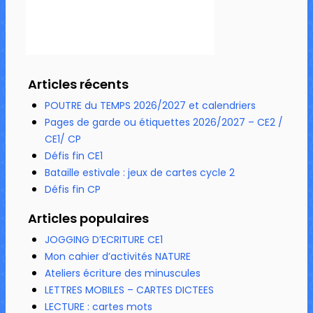
Articles récents
POUTRE du TEMPS 2026/2027 et calendriers
Pages de garde ou étiquettes 2026/2027 – CE2 /
CE1/ CP
Défis fin CE1
Bataille estivale : jeux de cartes cycle 2
Défis fin CP
Articles populaires
JOGGING D’ECRITURE CE1
Mon cahier d’activités NATURE
Ateliers écriture des minuscules
LETTRES MOBILES – CARTES DICTEES
LECTURE : cartes mots