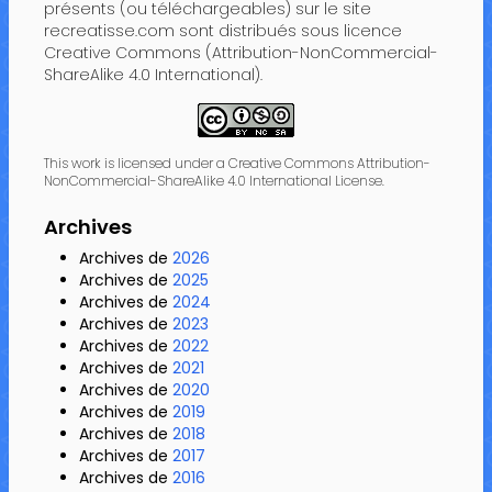
présents (ou téléchargeables) sur le site
recreatisse.com sont distribués sous licence
Creative Commons (Attribution-NonCommercial-
ShareAlike 4.0 International).
This work is licensed under a Creative Commons Attribution-
NonCommercial-ShareAlike 4.0 International License.
Archives
Archives de
2026
Archives de
2025
Archives de
2024
Archives de
2023
Archives de
2022
Archives de
2021
Archives de
2020
Archives de
2019
Archives de
2018
Archives de
2017
Archives de
2016