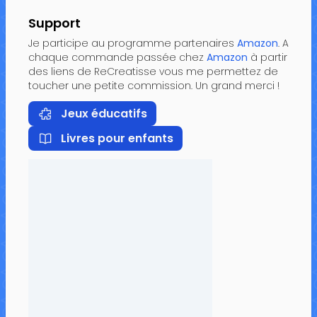
Support
Je participe au programme partenaires
Amazon
. A
chaque commande passée chez
Amazon
à partir
des liens de ReCreatisse vous me permettez de
toucher une petite commission. Un grand merci !
Jeux éducatifs
Livres pour enfants