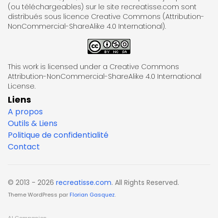
(ou téléchargeables) sur le site recreatisse.com sont
distribués sous licence Creative Commons (Attribution-
NonCommercial-ShareAlike 4.0 International).
This work is licensed under a Creative Commons
Attribution-NonCommercial-ShareAlike 4.0 International
License.
Liens
A propos
Outils & Liens
Politique de confidentialité
Contact
© 2013 - 2026
recreatisse.com
. All Rights Reserved.
Theme WordPress par
Florian Gasquez
.