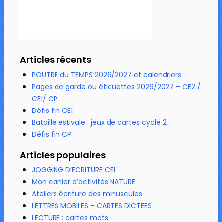
Articles récents
POUTRE du TEMPS 2026/2027 et calendriers
Pages de garde ou étiquettes 2026/2027 – CE2 /
CE1/ CP
Défis fin CE1
Bataille estivale : jeux de cartes cycle 2
Défis fin CP
Articles populaires
JOGGING D’ECRITURE CE1
Mon cahier d’activités NATURE
Ateliers écriture des minuscules
LETTRES MOBILES – CARTES DICTEES
LECTURE : cartes mots