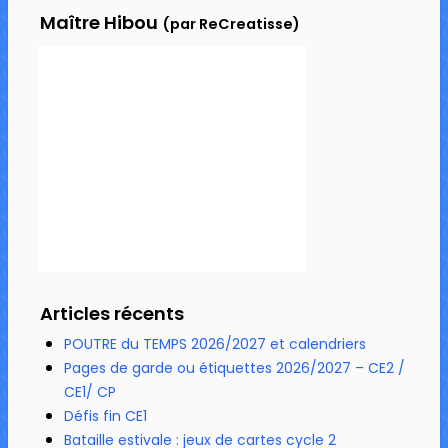
Maître Hibou
(par ReCreatisse)
Articles récents
POUTRE du TEMPS 2026/2027 et calendriers
Pages de garde ou étiquettes 2026/2027 – CE2 /
CE1/ CP
Défis fin CE1
Bataille estivale : jeux de cartes cycle 2