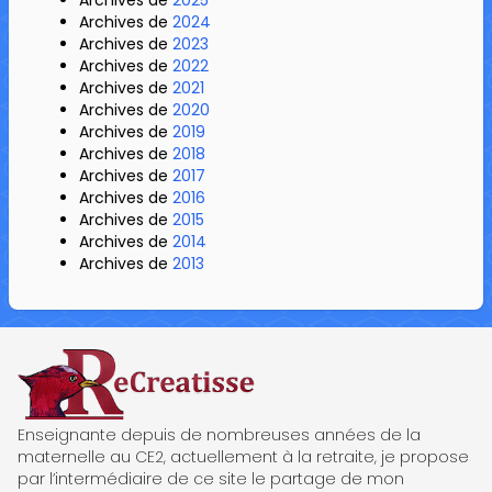
Archives de
2024
Archives de
2023
Archives de
2022
Archives de
2021
Archives de
2020
Archives de
2019
Archives de
2018
Archives de
2017
Archives de
2016
Archives de
2015
Archives de
2014
Archives de
2013
ReCreatisse
Enseignante depuis de nombreuses années de la
maternelle au CE2, actuellement à la retraite, je propose
par l’intermédiaire de ce site le partage de mon