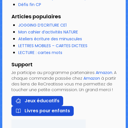
Défis fin CP
Articles populaires
JOGGING D’ECRITURE CE1
Mon cahier d’activités NATURE
Ateliers écriture des minuscules
LETTRES MOBILES – CARTES DICTEES
LECTURE : cartes mots
Support
Je participe au programme partenaires
Amazon
. A
chaque commande passée chez
Amazon
à partir
des liens de ReCreatisse vous me permettez de
toucher une petite commission. Un grand merci !
Jeux éducatifs
Livres pour enfants