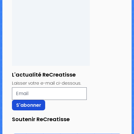
L'actualité ReCreatisse
Laisser votre e-mail ci-dessous.
Soutenir ReCreatisse