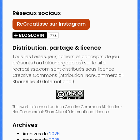
Réseaux sociaux
ReCreatisse sur Instagram
Distribution, partage & licence
Tous les textes, jeux, fichiers et concepts de jeu
présents (ou téléchargeables) sur le site
recreatisse.com sont distribués sous licence
Creative Commons (Attribution-NonCommercial-
ShareAlike 4.0 International).
This work is licensed under a Creative Commons Attribution-
NonCommercial-ShareAlike 4.0 International License.
Archives
Archives de
2026
Archives de
2025