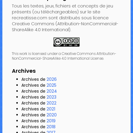
Tous les textes, jeux, fichiers et concepts de jeu
présents (ou téléchargeables) sur le site
recreatisse.com sont distribués sous licence
Creative Commons (Attribution-NonCommercial-
ShareAlike 4.0 International).
This work is licensed under a Creative Commons Attribution-
NonCommercial-ShareAlike 4.0 International License.
Archives
Archives de
2026
Archives de
2025
Archives de
2024
Archives de
2023
Archives de
2022
Archives de
2021
Archives de
2020
Archives de
2019
Archives de
2018
Archives de
2017