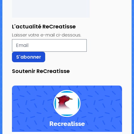
L'actualité ReCreatisse
Laisser votre e-mail ci-dessous.
Soutenir ReCreatisse
Recreatisse