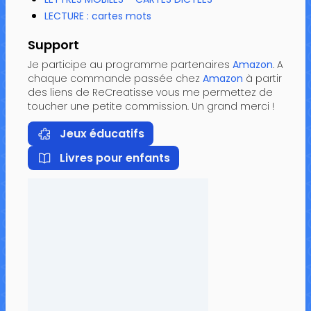
LECTURE : cartes mots
Support
Je participe au programme partenaires
Amazon
. A
chaque commande passée chez
Amazon
à partir
des liens de ReCreatisse vous me permettez de
toucher une petite commission. Un grand merci !
Jeux éducatifs
Livres pour enfants