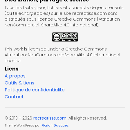
Tous les textes, jeux, fichiers et concepts de jeu présents
(ou téléchargeables) sur le site recreatisse.com sont
distribués sous licence Creative Commons (Attribution-
NonCommercial-ShareAlike 4.0 International).
This work is licensed under a Creative Commons
Attribution-NonCommercial-ShareAlike 4.0 International
License.
Liens
A propos
Outils & Liens
Politique de confidentialité
Contact
© 2013 - 2026
recreatisse.com
. All Rights Reserved.
Theme WordPress par
Florian Gasquez
.