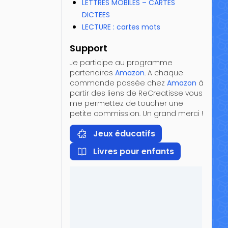
LETTRES MOBILES – CARTES
DICTEES
LECTURE : cartes mots
Support
Je participe au programme
partenaires
Amazon
. A chaque
commande passée chez
Amazon
à
partir des liens de ReCreatisse vous
me permettez de toucher une
petite commission. Un grand merci !
Jeux éducatifs
Livres pour enfants