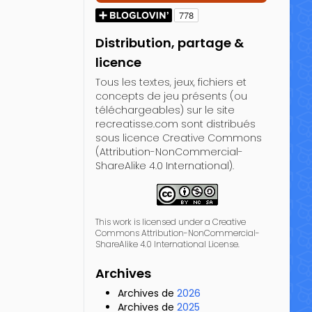
Distribution, partage &
licence
Tous les textes, jeux, fichiers et
concepts de jeu présents (ou
téléchargeables) sur le site
recreatisse.com sont distribués
sous licence Creative Commons
(Attribution-NonCommercial-
ShareAlike 4.0 International).
This work is licensed under a Creative
Commons Attribution-NonCommercial-
ShareAlike 4.0 International License.
Archives
Archives de
2026
Archives de
2025