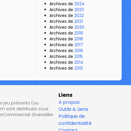
Archives de
2024
Archives de
2023
Archives de
2022
Archives de
2021
Archives de
2020
Archives de
2019
Archives de
2018
Archives de
2017
Archives de
2016
Archives de
2015
Archives de
2014
Archives de
2013
Liens
A propos
de jeu présents (ou
om sont distribués sous
Outils & Liens
NonCommercial-ShareAlike
Politique de
confidentialité
Contact