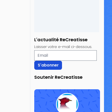
L'actualité ReCreatisse
Laisser votre e-mail ci-dessous.
Soutenir ReCreatisse