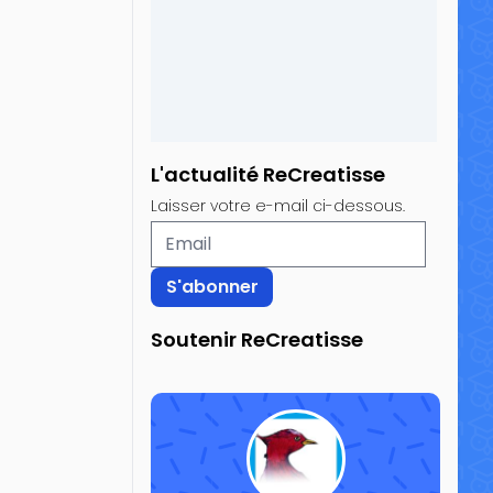
L'actualité ReCreatisse
Laisser votre e-mail ci-dessous.
Soutenir ReCreatisse