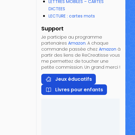
LETTRES MOBILES – CARTES
DICTEES
LECTURE : cartes mots
Support
Je participe au programme
partenaires
Amazon
. A chaque
commande passée chez
Amazon
à
partir des liens de ReCreatisse vous
me permettez de toucher une
petite commission. Un grand merci !
Jeux éducatifs
Livres pour enfants