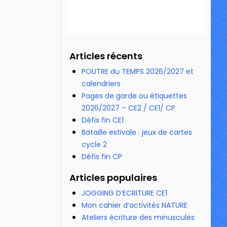
Articles récents
POUTRE du TEMPS 2026/2027 et
calendriers
Pages de garde ou étiquettes
2026/2027 – CE2 / CE1/ CP
Défis fin CE1
Bataille estivale : jeux de cartes
cycle 2
Défis fin CP
Articles populaires
JOGGING D’ECRITURE CE1
Mon cahier d’activités NATURE
Ateliers écriture des minuscules