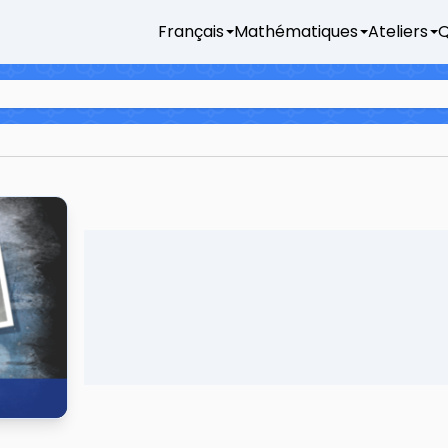
Français
Mathématiques
Ateliers
Q