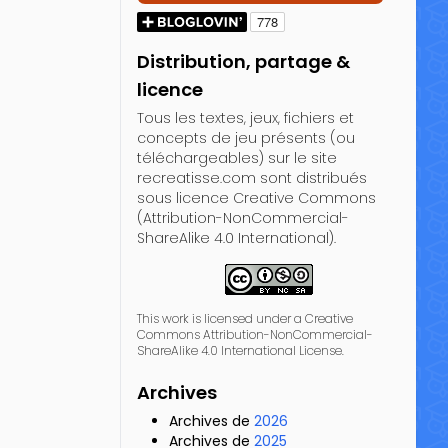
Distribution, partage &
licence
Tous les textes, jeux, fichiers et
concepts de jeu présents (ou
téléchargeables) sur le site
recreatisse.com sont distribués
sous licence Creative Commons
(Attribution-NonCommercial-
ShareAlike 4.0 International).
This work is licensed under a Creative
Commons Attribution-NonCommercial-
ShareAlike 4.0 International License.
Archives
Archives de
2026
Archives de
2025