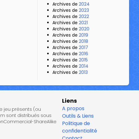
Archives de
2024
Archives de
2023
Archives de
2022
Archives de
2021
Archives de
2020
Archives de
2019
Archives de
2018
Archives de
2017
Archives de
2016
Archives de
2015
Archives de
2014
Archives de
2013
Liens
A propos
de jeu présents (ou
om sont distribués sous
Outils & Liens
NonCommercial-ShareAlike
Politique de
confidentialité
Contact