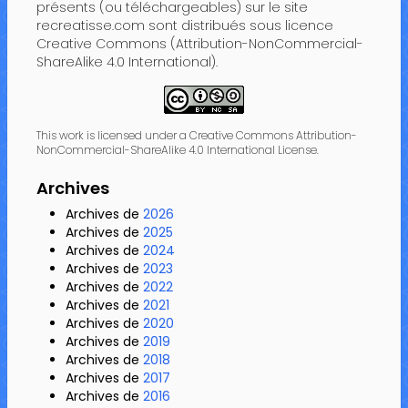
présents (ou téléchargeables) sur le site
recreatisse.com sont distribués sous licence
Creative Commons (Attribution-NonCommercial-
ShareAlike 4.0 International).
This work is licensed under a Creative Commons Attribution-
NonCommercial-ShareAlike 4.0 International License.
Archives
Archives de
2026
Archives de
2025
Archives de
2024
Archives de
2023
Archives de
2022
Archives de
2021
Archives de
2020
Archives de
2019
Archives de
2018
Archives de
2017
Archives de
2016