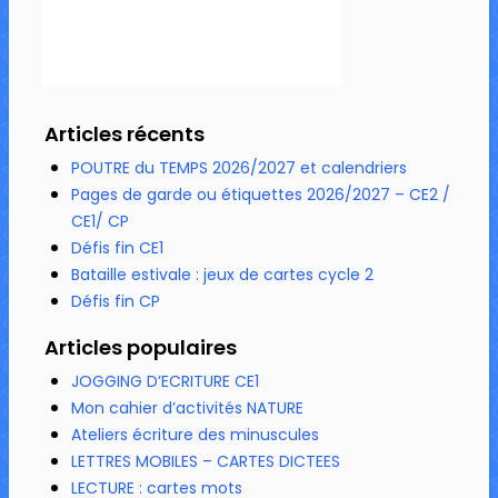
Articles récents
POUTRE du TEMPS 2026/2027 et calendriers
Pages de garde ou étiquettes 2026/2027 – CE2 /
CE1/ CP
Défis fin CE1
Bataille estivale : jeux de cartes cycle 2
Défis fin CP
Articles populaires
JOGGING D’ECRITURE CE1
Mon cahier d’activités NATURE
Ateliers écriture des minuscules
LETTRES MOBILES – CARTES DICTEES
LECTURE : cartes mots