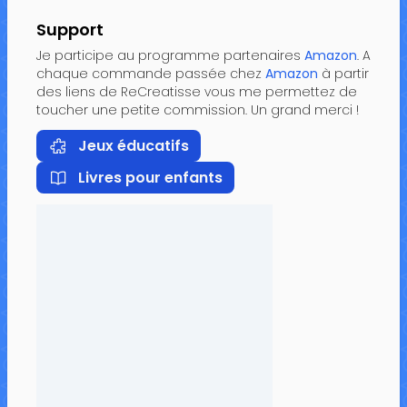
Support
Je participe au programme partenaires
Amazon
. A
chaque commande passée chez
Amazon
à partir
des liens de ReCreatisse vous me permettez de
toucher une petite commission. Un grand merci !
Jeux éducatifs
Livres pour enfants