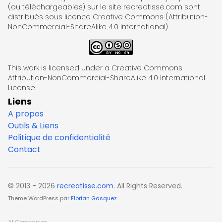
(ou téléchargeables) sur le site recreatisse.com sont
distribués sous licence Creative Commons (Attribution-
NonCommercial-ShareAlike 4.0 International).
This work is licensed under a Creative Commons
Attribution-NonCommercial-ShareAlike 4.0 International
License.
Liens
A propos
Outils & Liens
Politique de confidentialité
Contact
© 2013 - 2026
recreatisse.com
. All Rights Reserved.
Theme WordPress par
Florian Gasquez
.