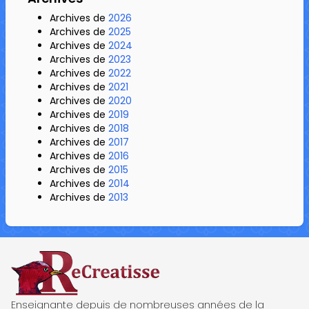
Archives de
2026
Archives de
2025
Archives de
2024
Archives de
2023
Archives de
2022
Archives de
2021
Archives de
2020
Archives de
2019
Archives de
2018
Archives de
2017
Archives de
2016
Archives de
2015
Archives de
2014
Archives de
2013
ReCreatisse
Enseignante depuis de nombreuses années de la