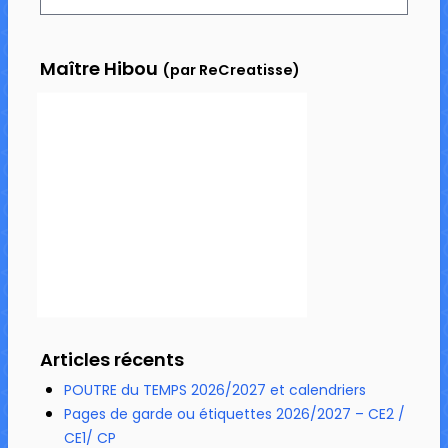
Maître Hibou
(par ReCreatisse)
Articles récents
POUTRE du TEMPS 2026/2027 et calendriers
Pages de garde ou étiquettes 2026/2027 – CE2 /
CE1/ CP