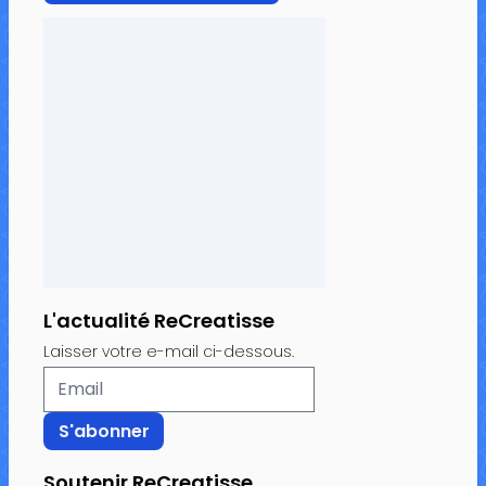
L'actualité ReCreatisse
Laisser votre e-mail ci-dessous.
Soutenir ReCreatisse