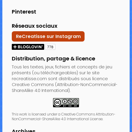
Pinterest
Réseaux sociaux
ReCreatisse sur Instagram
Distribution, partage & licence
Tous les textes, jeux, fichiers et concepts de jeu
présents (ou téléchargeables) sur le site
recreatisse.com sont distribués sous licence
Creative Commons (Attribution-NonCommercial-
ShareAlike 4.0 International).
This work is licensed under a Creative Commons Attribution-
NonCommercial-ShareAlike 4.0 International License.
Archives