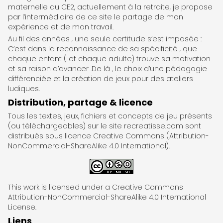
maternelle au CE2, actuellement à la retraite, je propose
par l’intermédiaire de ce site le partage de mon
expérience et de mon travail.
Au fil des années , une seule certitude s’est imposée :
C’est dans la reconnaissance de sa spécificité , que
chaque enfant ( et chaque adulte) trouve sa motivation
et sa raison d’avancer .De là , le choix d’une pédagogie
différenciée et la création de jeux pour des ateliers
ludiques.
Distribution, partage & licence
Tous les textes, jeux, fichiers et concepts de jeu présents
(ou téléchargeables) sur le site recreatisse.com sont
distribués sous licence Creative Commons (Attribution-
NonCommercial-ShareAlike 4.0 International).
This work is licensed under a Creative Commons
Attribution-NonCommercial-ShareAlike 4.0 International
License.
Liens