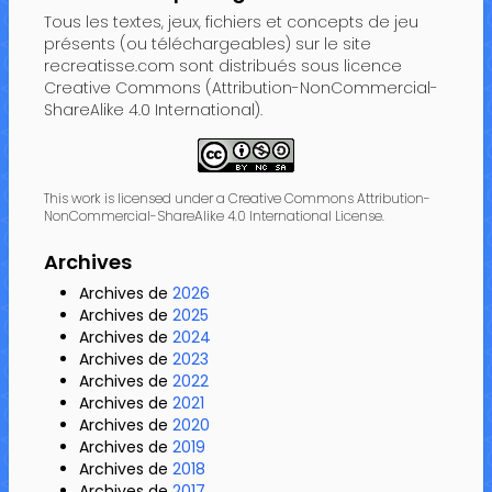
Tous les textes, jeux, fichiers et concepts de jeu
présents (ou téléchargeables) sur le site
recreatisse.com sont distribués sous licence
Creative Commons (Attribution-NonCommercial-
ShareAlike 4.0 International).
This work is licensed under a Creative Commons Attribution-
NonCommercial-ShareAlike 4.0 International License.
Archives
Archives de
2026
Archives de
2025
Archives de
2024
Archives de
2023
Archives de
2022
Archives de
2021
Archives de
2020
Archives de
2019
Archives de
2018
Archives de
2017