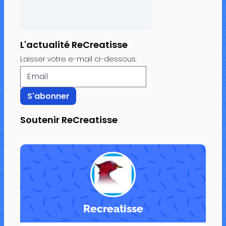
L'actualité ReCreatisse
Laisser votre e-mail ci-dessous.
Soutenir ReCreatisse
Recreatisse