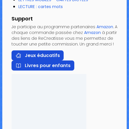
LECTURE : cartes mots
Support
Je participe au programme partenaires
Amazon
. A
chaque commande passée chez
Amazon
à partir
des liens de ReCreatisse vous me permettez de
toucher une petite commission. Un grand merci !
Jeux éducatifs
Livres pour enfants