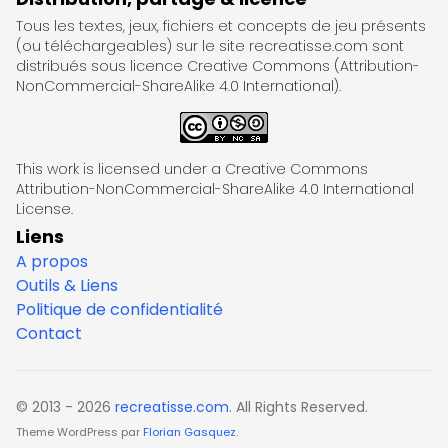
Tous les textes, jeux, fichiers et concepts de jeu présents
(ou téléchargeables) sur le site recreatisse.com sont
distribués sous licence Creative Commons (Attribution-
NonCommercial-ShareAlike 4.0 International).
This work is licensed under a Creative Commons
Attribution-NonCommercial-ShareAlike 4.0 International
License.
Liens
A propos
Outils & Liens
Politique de confidentialité
Contact
© 2013 - 2026
recreatisse.com
. All Rights Reserved.
Theme WordPress par
Florian Gasquez
.