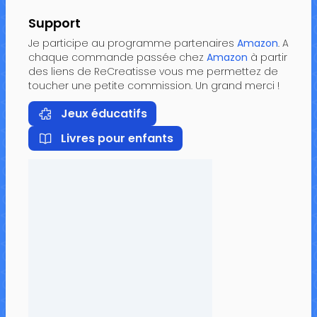
Support
Je participe au programme partenaires
Amazon
. A
chaque commande passée chez
Amazon
à partir
des liens de ReCreatisse vous me permettez de
toucher une petite commission. Un grand merci !
Jeux éducatifs
Livres pour enfants