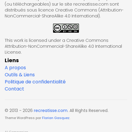
(ou téléchargeables) sur le site recreatisse.com sont
distribués sous licence Creative Commons (Attribution-
NonCommercial-ShareAlike 4.0 International).
This work is licensed under a Creative Commons
Attribution-NonCommercial-ShareAlike 4.0 International
License.
Liens
A propos
Outils & Liens
Politique de confidentialité
Contact
© 2013 - 2026
recreatisse.com
. All Rights Reserved.
Theme WordPress par
Florian Gasquez
.