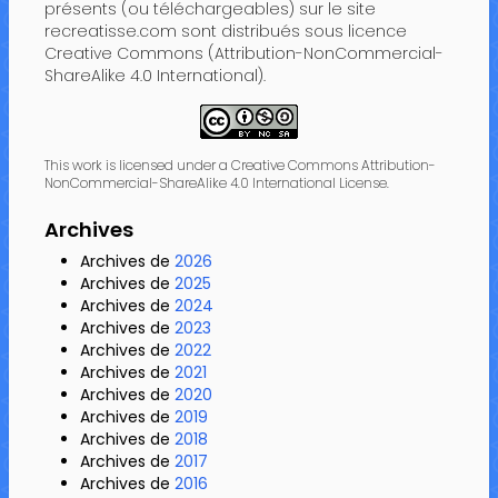
présents (ou téléchargeables) sur le site
recreatisse.com sont distribués sous licence
Creative Commons (Attribution-NonCommercial-
ShareAlike 4.0 International).
This work is licensed under a Creative Commons Attribution-
NonCommercial-ShareAlike 4.0 International License.
Archives
Archives de
2026
Archives de
2025
Archives de
2024
Archives de
2023
Archives de
2022
Archives de
2021
Archives de
2020
Archives de
2019
Archives de
2018
Archives de
2017
Archives de
2016