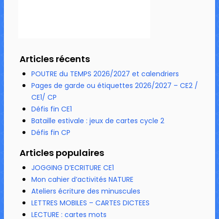
Articles récents
POUTRE du TEMPS 2026/2027 et calendriers
Pages de garde ou étiquettes 2026/2027 – CE2 /
CE1/ CP
Défis fin CE1
Bataille estivale : jeux de cartes cycle 2
Défis fin CP
Articles populaires
JOGGING D’ECRITURE CE1
Mon cahier d’activités NATURE
Ateliers écriture des minuscules
LETTRES MOBILES – CARTES DICTEES
LECTURE : cartes mots