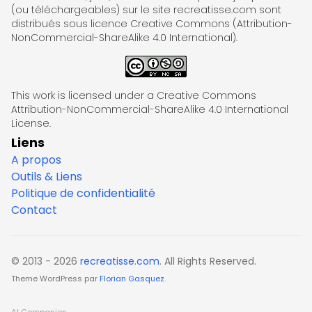
(ou téléchargeables) sur le site recreatisse.com sont
distribués sous licence Creative Commons (Attribution-
NonCommercial-ShareAlike 4.0 International).
This work is licensed under a Creative Commons
Attribution-NonCommercial-ShareAlike 4.0 International
License.
Liens
A propos
Outils & Liens
Politique de confidentialité
Contact
© 2013 - 2026
recreatisse.com
. All Rights Reserved.
Theme WordPress par
Florian Gasquez
.