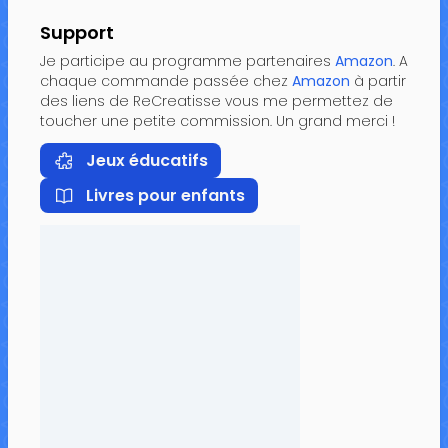
Support
Je participe au programme partenaires
Amazon
. A
chaque commande passée chez
Amazon
à partir
des liens de ReCreatisse vous me permettez de
toucher une petite commission. Un grand merci !
Jeux éducatifs
Livres pour enfants