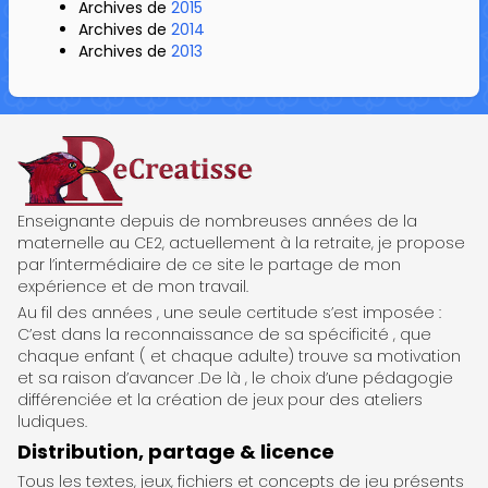
Archives de
2015
Archives de
2014
Archives de
2013
ReCreatisse
Enseignante depuis de nombreuses années de la
maternelle au CE2, actuellement à la retraite, je propose
par l’intermédiaire de ce site le partage de mon
expérience et de mon travail.
Au fil des années , une seule certitude s’est imposée :
C’est dans la reconnaissance de sa spécificité , que
chaque enfant ( et chaque adulte) trouve sa motivation
et sa raison d’avancer .De là , le choix d’une pédagogie
différenciée et la création de jeux pour des ateliers
ludiques.
Distribution, partage & licence
Tous les textes, jeux, fichiers et concepts de jeu présents