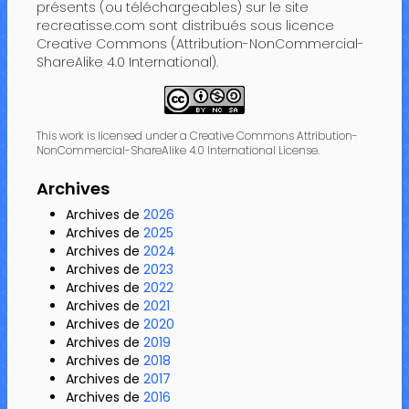
présents (ou téléchargeables) sur le site
recreatisse.com sont distribués sous licence
Creative Commons (Attribution-NonCommercial-
ShareAlike 4.0 International).
This work is licensed under a Creative Commons Attribution-
NonCommercial-ShareAlike 4.0 International License.
Archives
Archives de
2026
Archives de
2025
Archives de
2024
Archives de
2023
Archives de
2022
Archives de
2021
Archives de
2020
Archives de
2019
Archives de
2018
Archives de
2017
Archives de
2016