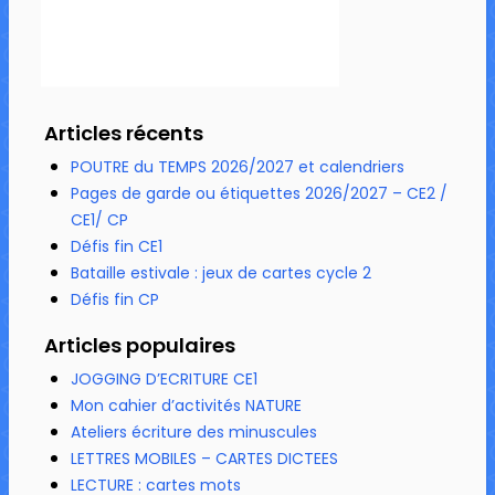
Articles récents
POUTRE du TEMPS 2026/2027 et calendriers
Pages de garde ou étiquettes 2026/2027 – CE2 /
CE1/ CP
Défis fin CE1
Bataille estivale : jeux de cartes cycle 2
Défis fin CP
Articles populaires
JOGGING D’ECRITURE CE1
Mon cahier d’activités NATURE
Ateliers écriture des minuscules
LETTRES MOBILES – CARTES DICTEES
LECTURE : cartes mots