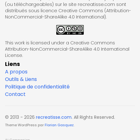
(ou téléchargeables) sur le site recreatisse.com sont
distribués sous licence Creative Commons (Attribution-
NonCommercial-ShareAlike 4.0 International).
This work is licensed under a Creative Commons
Attribution-NonCommercial-ShareAlike 4.0 International
License.
Liens
A propos
Outils & Liens
Politique de confidentialité
Contact
© 2013 - 2026
recreatisse.com
. All Rights Reserved.
Theme WordPress par
Florian Gasquez
.