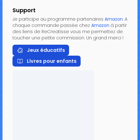
Support
Je participe au programme partenaires
Amazon
. A
chaque commande passée chez
Amazon
à partir
des liens de ReCreatisse vous me permettez de
toucher une petite commission. Un grand merci !
Jeux éducatifs
Livres pour enfants