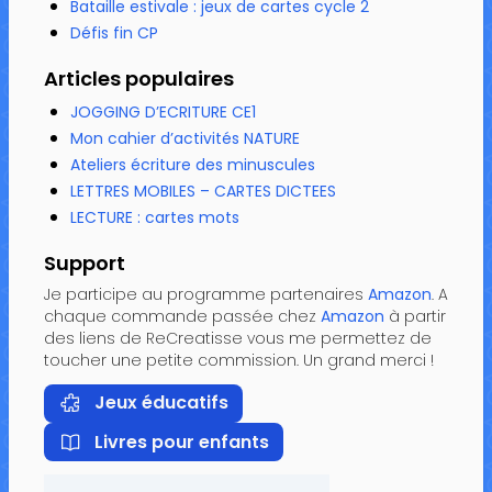
Bataille estivale : jeux de cartes cycle 2
Défis fin CP
Articles populaires
JOGGING D’ECRITURE CE1
Mon cahier d’activités NATURE
Ateliers écriture des minuscules
LETTRES MOBILES – CARTES DICTEES
LECTURE : cartes mots
Support
Je participe au programme partenaires
Amazon
. A
chaque commande passée chez
Amazon
à partir
des liens de ReCreatisse vous me permettez de
toucher une petite commission. Un grand merci !
Jeux éducatifs
Livres pour enfants