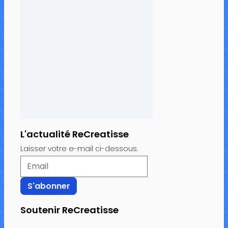
L'actualité ReCreatisse
Laisser votre e-mail ci-dessous.
Soutenir ReCreatisse