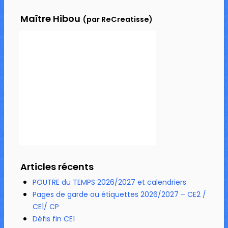
Maître Hibou
(par ReCreatisse)
Articles récents
POUTRE du TEMPS 2026/2027 et calendriers
Pages de garde ou étiquettes 2026/2027 – CE2 /
CE1/ CP
Défis fin CE1