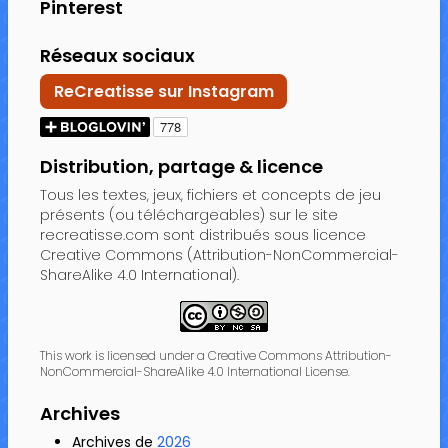
Pinterest
Réseaux sociaux
ReCreatisse sur Instagram
Distribution, partage & licence
Tous les textes, jeux, fichiers et concepts de jeu
présents (ou téléchargeables) sur le site
recreatisse.com sont distribués sous licence
Creative Commons (Attribution-NonCommercial-
ShareAlike 4.0 International).
This work is licensed under a Creative Commons Attribution-
NonCommercial-ShareAlike 4.0 International License.
Archives
Archives de
2026