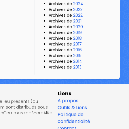
Archives de
2024
Archives de
2023
Archives de
2022
Archives de
2021
Archives de
2020
Archives de
2019
Archives de
2018
Archives de
2017
Archives de
2016
Archives de
2015
Archives de
2014
Archives de
2013
Liens
A propos
de jeu présents (ou
om sont distribués sous
Outils & Liens
NonCommercial-ShareAlike
Politique de
confidentialité
Contact