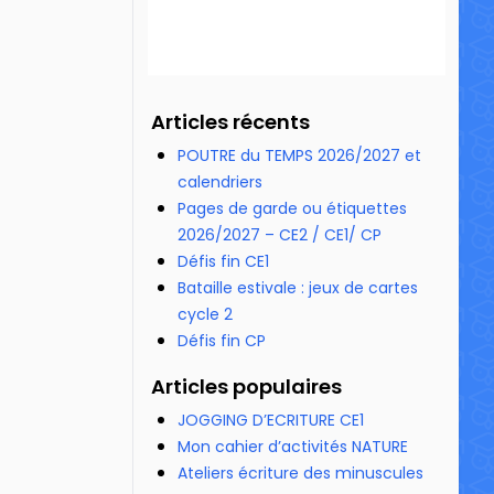
Articles récents
POUTRE du TEMPS 2026/2027 et
calendriers
Pages de garde ou étiquettes
2026/2027 – CE2 / CE1/ CP
Défis fin CE1
Bataille estivale : jeux de cartes
cycle 2
Défis fin CP
Articles populaires
JOGGING D’ECRITURE CE1
Mon cahier d’activités NATURE
Ateliers écriture des minuscules