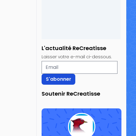
L'actualité ReCreatisse
Laisser votre e-mail ci-dessous.
Soutenir ReCreatisse