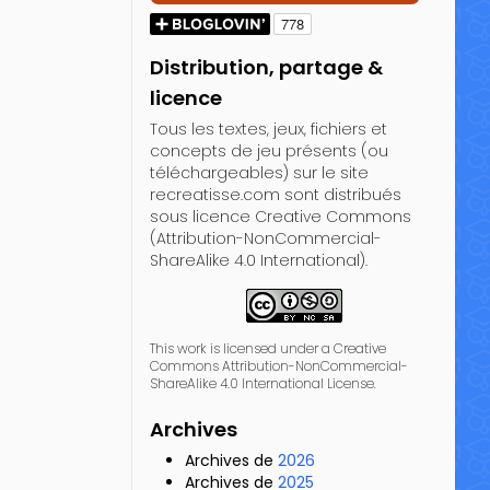
Distribution, partage &
licence
Tous les textes, jeux, fichiers et
concepts de jeu présents (ou
téléchargeables) sur le site
recreatisse.com sont distribués
sous licence Creative Commons
(Attribution-NonCommercial-
ShareAlike 4.0 International).
This work is licensed under a Creative
Commons Attribution-NonCommercial-
ShareAlike 4.0 International License.
Archives
Archives de
2026
Archives de
2025