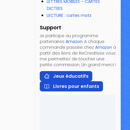
LETTRES MOBILES – CARTES
DICTEES
LECTURE : cartes mots
Support
Je participe au programme
partenaires
Amazon
. A chaque
commande passée chez
Amazon
à
partir des liens de ReCreatisse vous
me permettez de toucher une
petite commission. Un grand merci !
Jeux éducatifs
Livres pour enfants