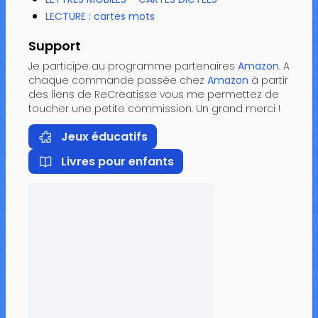
LECTURE : cartes mots
Support
Je participe au programme partenaires
Amazon
. A
chaque commande passée chez
Amazon
à partir
des liens de ReCreatisse vous me permettez de
toucher une petite commission. Un grand merci !
Jeux éducatifs
Livres pour enfants