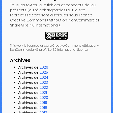
Tous les textes, jeux, fichiers et concepts de jeu
présents (ou téléchargeables) sur le site
recreatisse.com sont distribués sous licence
Creative Commons (Attribution-NonCommercial-
ShareAlike 4.0 International).
This work is licensed under a Creative Commons Attribution-
NonCommercial-ShareAlike 4.0 International License.
Archives
Archives de
2026
Archives de
2025
Archives de
2024
Archives de
2023
Archives de
2022
Archives de
2021
Archives de
2020
Archives de
2019
Archives de
2018
Archives de
2017