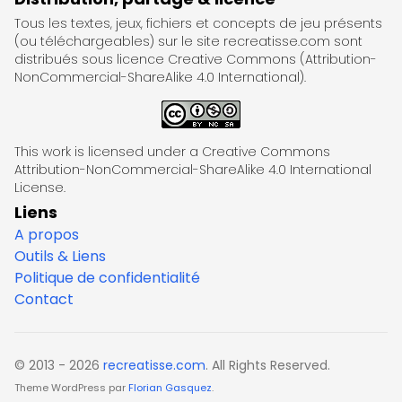
Tous les textes, jeux, fichiers et concepts de jeu présents
(ou téléchargeables) sur le site recreatisse.com sont
distribués sous licence Creative Commons (Attribution-
NonCommercial-ShareAlike 4.0 International).
This work is licensed under a Creative Commons
Attribution-NonCommercial-ShareAlike 4.0 International
License.
Liens
A propos
Outils & Liens
Politique de confidentialité
Contact
© 2013 - 2026
recreatisse.com
. All Rights Reserved.
Theme WordPress par
Florian Gasquez
.