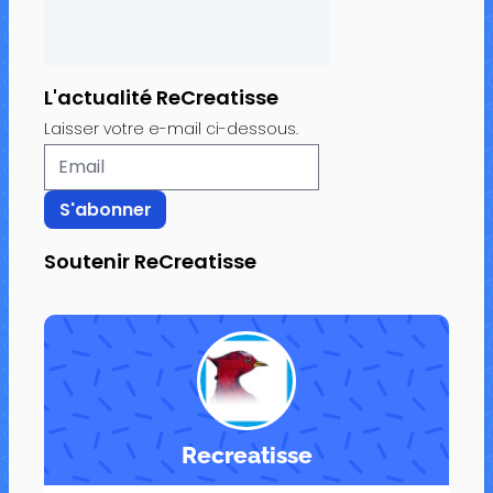
L'actualité ReCreatisse
Laisser votre e-mail ci-dessous.
Soutenir ReCreatisse
Recreatisse