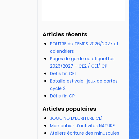
Articles récents
POUTRE du TEMPS 2026/2027 et
calendriers
Pages de garde ou étiquettes
2026/2027 – CE2 / CE1/ CP
Défis fin CE1
Bataille estivale : jeux de cartes
cycle 2
Défis fin CP
Articles populaires
JOGGING D’ECRITURE CE1
Mon cahier d’activités NATURE
Ateliers écriture des minuscules