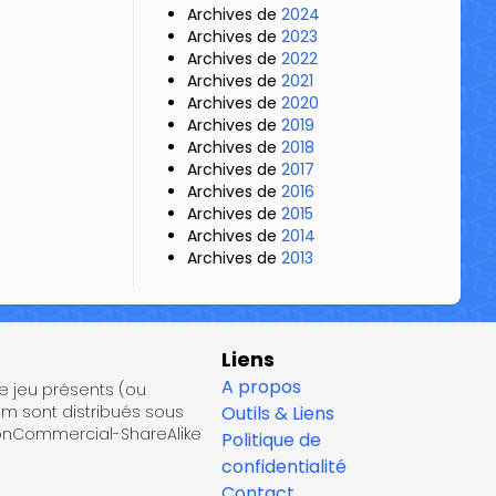
Archives de
2024
Archives de
2023
Archives de
2022
Archives de
2021
Archives de
2020
Archives de
2019
Archives de
2018
Archives de
2017
Archives de
2016
Archives de
2015
Archives de
2014
Archives de
2013
Liens
A propos
de jeu présents (ou
om sont distribués sous
Outils & Liens
NonCommercial-ShareAlike
Politique de
confidentialité
Contact