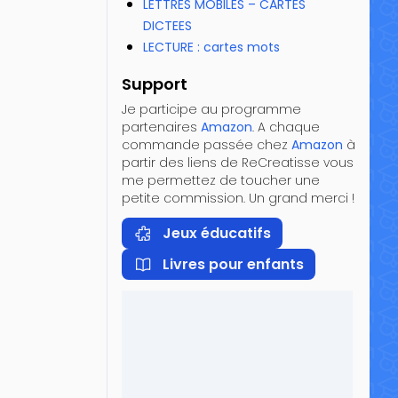
LETTRES MOBILES – CARTES
DICTEES
LECTURE : cartes mots
Support
Je participe au programme
partenaires
Amazon
. A chaque
commande passée chez
Amazon
à
partir des liens de ReCreatisse vous
me permettez de toucher une
petite commission. Un grand merci !
Jeux éducatifs
Livres pour enfants