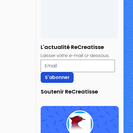
L'actualité ReCreatisse
Laisser votre e-mail ci-dessous.
Soutenir ReCreatisse