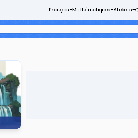
Français
Mathématiques
Ateliers
Q