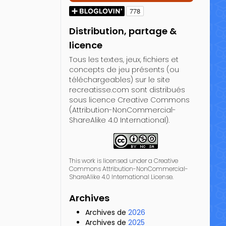
Distribution, partage &
licence
Tous les textes, jeux, fichiers et
concepts de jeu présents (ou
téléchargeables) sur le site
recreatisse.com sont distribués
sous licence Creative Commons
(Attribution-NonCommercial-
ShareAlike 4.0 International).
This work is licensed under a Creative
Commons Attribution-NonCommercial-
ShareAlike 4.0 International License.
Archives
Archives de
2026
Archives de
2025