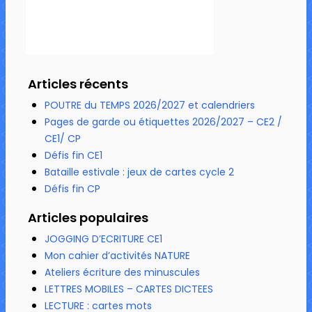
Articles récents
POUTRE du TEMPS 2026/2027 et calendriers
Pages de garde ou étiquettes 2026/2027 – CE2 /
CE1/ CP
Défis fin CE1
Bataille estivale : jeux de cartes cycle 2
Défis fin CP
Articles populaires
JOGGING D’ECRITURE CE1
Mon cahier d’activités NATURE
Ateliers écriture des minuscules
LETTRES MOBILES – CARTES DICTEES
LECTURE : cartes mots