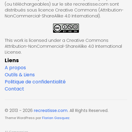
(ou téléchargeables) sur le site recreatisse.com sont
distribués sous licence Creative Commons (Attribution-
NonCommercial-ShareAlike 4.0 International).
This work is licensed under a Creative Commons
Attribution-NonCommercial-ShareAlike 4.0 International
License.
Liens
A propos
Outils & Liens
Politique de confidentialité
Contact
© 2013 - 2026
recreatisse.com
. All Rights Reserved.
Theme WordPress par
Florian Gasquez
.