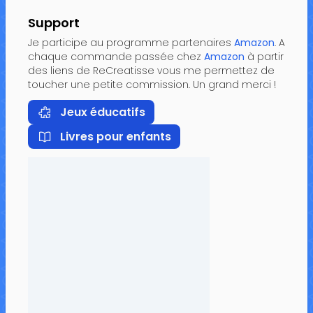
Support
Je participe au programme partenaires
Amazon
. A
chaque commande passée chez
Amazon
à partir
des liens de ReCreatisse vous me permettez de
toucher une petite commission. Un grand merci !
Jeux éducatifs
Livres pour enfants