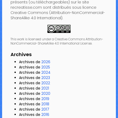
présents (ou téléchargeables) sur le site
recreatisse.com sont distribués sous licence
Creative Commons (Attribution-NonCommercial-
ShareAlike 4.0 International).
This work is licensed under a Creative Commons Attribution-
NonCommercial-ShareAlike 4.0 International License.
Archives
Archives de
2026
Archives de
2025
Archives de
2024
Archives de
2023
Archives de
2022
Archives de
2021
Archives de
2020
Archives de
2019
Archives de
2018
Archives de
2017
Archives de
2016