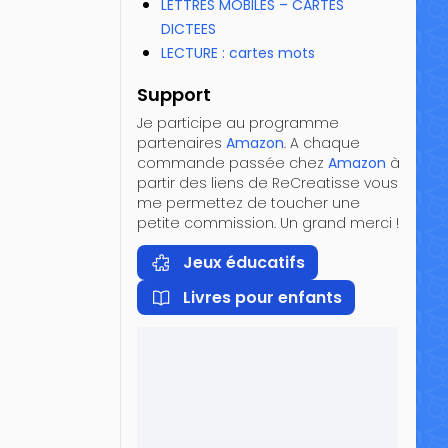
LETTRES MOBILES – CARTES
DICTEES
LECTURE : cartes mots
Support
Je participe au programme
partenaires
Amazon
. A chaque
commande passée chez
Amazon
à
partir des liens de ReCreatisse vous
me permettez de toucher une
petite commission. Un grand merci !
Jeux éducatifs
Livres pour enfants