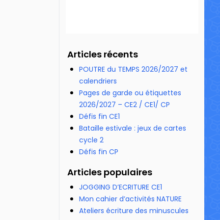
Articles récents
POUTRE du TEMPS 2026/2027 et
calendriers
Pages de garde ou étiquettes
2026/2027 – CE2 / CE1/ CP
Défis fin CE1
Bataille estivale : jeux de cartes
cycle 2
Défis fin CP
Articles populaires
JOGGING D’ECRITURE CE1
Mon cahier d’activités NATURE
Ateliers écriture des minuscules