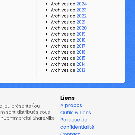
Archives de
2024
Archives de
2023
Archives de
2022
Archives de
2021
Archives de
2020
Archives de
2019
Archives de
2018
Archives de
2017
Archives de
2016
Archives de
2015
Archives de
2014
Archives de
2013
Liens
A propos
de jeu présents (ou
om sont distribués sous
Outils & Liens
NonCommercial-ShareAlike
Politique de
confidentialité
Contact