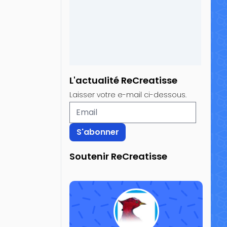
L'actualité ReCreatisse
Laisser votre e-mail ci-dessous.
Soutenir ReCreatisse