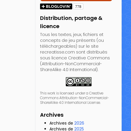
Distribution, partage &
licence
Tous les textes, jeux, fichiers et
concepts de jeu présents (ou
téléchargeables) sur le site
recreatisse.com sont distribués
sous licence Creative Commons
(Attribution-NonCommercial-
ShareAlike 4.0 International).
This work is licensed under a Creative
Commons Attribution-NonCommercial-
ShareAlike 4.0 International License.
Archives
Archives de
2026
Archives de
2025