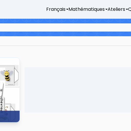
Français
Mathématiques
Ateliers
Q