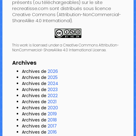
présents (ou téléchargeables) sur le site
recreatisse.com sont distribués sous licence
Creative Commons (Attribution-NonCommercial-
ShareAlike 4.0 International).
This work is licensed under a Creative Commons Attribution-
NonCommercial-ShareAlike 4.0 International License.
Archives
Archives de
2026
Archives de
2025
Archives de
2024
Archives de
2023
Archives de
2022
Archives de
2021
Archives de
2020
Archives de
2019
Archives de
2018
Archives de
2017
Archives de
2016