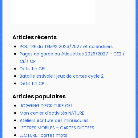
Articles récents
POUTRE du TEMPS 2026/2027 et calendriers
Pages de garde ou étiquettes 2026/2027 – CE2 /
CE1/ CP
Défis fin CE1
Bataille estivale : jeux de cartes cycle 2
Défis fin CP
Articles populaires
JOGGING D’ECRITURE CE1
Mon cahier d’activités NATURE
Ateliers écriture des minuscules
LETTRES MOBILES – CARTES DICTEES
LECTURE : cartes mots