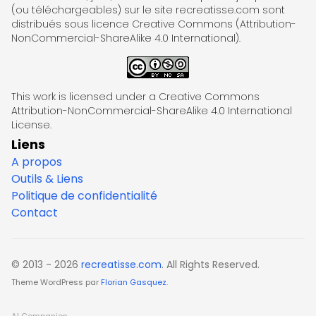
(ou téléchargeables) sur le site recreatisse.com sont
distribués sous licence Creative Commons (Attribution-
NonCommercial-ShareAlike 4.0 International).
This work is licensed under a Creative Commons
Attribution-NonCommercial-ShareAlike 4.0 International
License.
Liens
A propos
Outils & Liens
Politique de confidentialité
Contact
© 2013 - 2026
recreatisse.com
. All Rights Reserved.
Theme WordPress par
Florian Gasquez
.