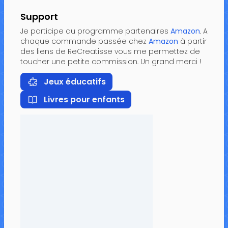
Support
Je participe au programme partenaires
Amazon
. A
chaque commande passée chez
Amazon
à partir
des liens de ReCreatisse vous me permettez de
toucher une petite commission. Un grand merci !
Jeux éducatifs
Livres pour enfants