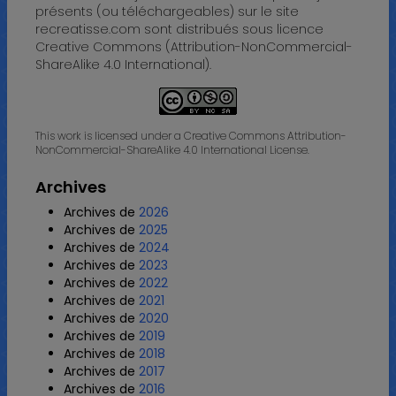
présents (ou téléchargeables) sur le site
recreatisse.com sont distribués sous licence
Creative Commons (Attribution-NonCommercial-
ShareAlike 4.0 International).
This work is licensed under a Creative Commons Attribution-
NonCommercial-ShareAlike 4.0 International License.
Archives
Archives de
2026
Archives de
2025
Archives de
2024
Archives de
2023
Archives de
2022
Archives de
2021
Archives de
2020
Archives de
2019
Archives de
2018
Archives de
2017
Archives de
2016