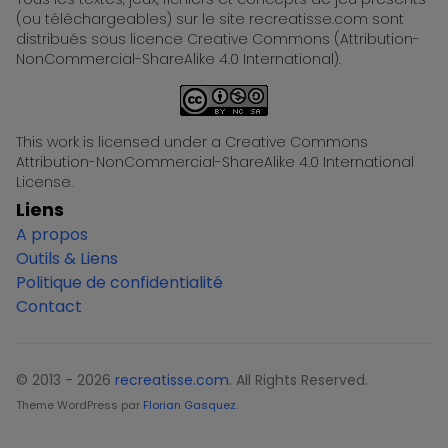
(ou téléchargeables) sur le site recreatisse.com sont
distribués sous licence Creative Commons (Attribution-
NonCommercial-ShareAlike 4.0 International).
This work is licensed under a Creative Commons
Attribution-NonCommercial-ShareAlike 4.0 International
License.
Liens
A propos
Outils & Liens
Politique de confidentialité
Contact
© 2013 - 2026
recreatisse.com
. All Rights Reserved.
Theme WordPress par
Florian Gasquez
.