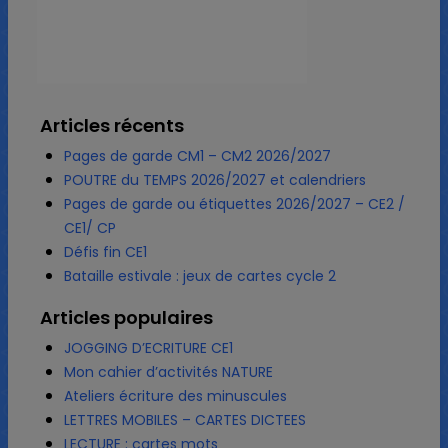
Articles récents
Pages de garde CM1 – CM2 2026/2027
POUTRE du TEMPS 2026/2027 et calendriers
Pages de garde ou étiquettes 2026/2027 – CE2 /
CE1/ CP
Défis fin CE1
Bataille estivale : jeux de cartes cycle 2
Articles populaires
JOGGING D’ECRITURE CE1
Mon cahier d’activités NATURE
Ateliers écriture des minuscules
LETTRES MOBILES – CARTES DICTEES
LECTURE : cartes mots