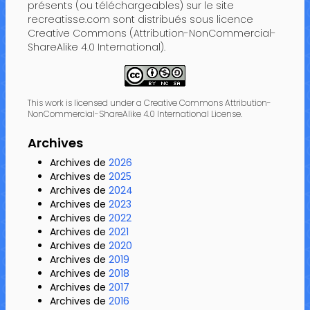
présents (ou téléchargeables) sur le site
recreatisse.com sont distribués sous licence
Creative Commons (Attribution-NonCommercial-
ShareAlike 4.0 International).
This work is licensed under a Creative Commons Attribution-
NonCommercial-ShareAlike 4.0 International License.
Archives
Archives de
2026
Archives de
2025
Archives de
2024
Archives de
2023
Archives de
2022
Archives de
2021
Archives de
2020
Archives de
2019
Archives de
2018
Archives de
2017
Archives de
2016