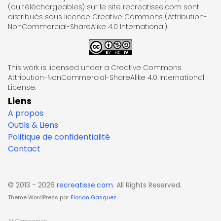
(ou téléchargeables) sur le site recreatisse.com sont
distribués sous licence Creative Commons (Attribution-
NonCommercial-ShareAlike 4.0 International).
This work is licensed under a Creative Commons
Attribution-NonCommercial-ShareAlike 4.0 International
License.
Liens
A propos
Outils & Liens
Politique de confidentialité
Contact
© 2013 - 2026
recreatisse.com
. All Rights Reserved.
Theme WordPress par
Florian Gasquez
.