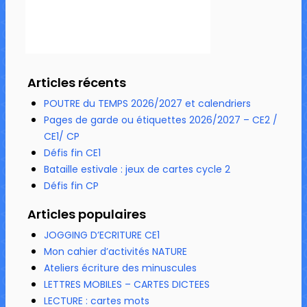
Articles récents
POUTRE du TEMPS 2026/2027 et calendriers
Pages de garde ou étiquettes 2026/2027 – CE2 /
CE1/ CP
Défis fin CE1
Bataille estivale : jeux de cartes cycle 2
Défis fin CP
Articles populaires
JOGGING D’ECRITURE CE1
Mon cahier d’activités NATURE
Ateliers écriture des minuscules
LETTRES MOBILES – CARTES DICTEES
LECTURE : cartes mots