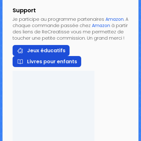
Support
Je participe au programme partenaires
Amazon
. A
chaque commande passée chez
Amazon
à partir
des liens de ReCreatisse vous me permettez de
toucher une petite commission. Un grand merci !
Jeux éducatifs
Livres pour enfants