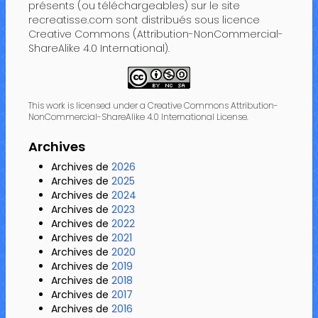
présents (ou téléchargeables) sur le site
recreatisse.com sont distribués sous licence
Creative Commons (Attribution-NonCommercial-
ShareAlike 4.0 International).
This work is licensed under a Creative Commons Attribution-
NonCommercial-ShareAlike 4.0 International License.
Archives
Archives de
2026
Archives de
2025
Archives de
2024
Archives de
2023
Archives de
2022
Archives de
2021
Archives de
2020
Archives de
2019
Archives de
2018
Archives de
2017
Archives de
2016