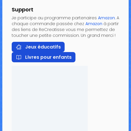
Support
Je participe au programme partenaires
Amazon
. A
chaque commande passée chez
Amazon
à partir
des liens de ReCreatisse vous me permettez de
toucher une petite commission. Un grand merci !
Jeux éducatifs
Livres pour enfants