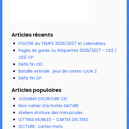
Articles récents
POUTRE du TEMPS 2026/2027 et calendriers
Pages de garde ou étiquettes 2026/2027 – CE2 /
CE1/ CP
Défis fin CE1
Bataille estivale : jeux de cartes cycle 2
Défis fin CP
Articles populaires
JOGGING D’ECRITURE CE1
Mon cahier d’activités NATURE
Ateliers écriture des minuscules
LETTRES MOBILES – CARTES DICTEES
LECTURE : cartes mots