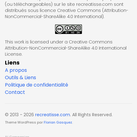
(ou téléchargeables) sur le site recreatisse.com sont
distribués sous licence Creative Commons (Attribution-
NonCommercial-ShareAlike 4.0 International).
This work is licensed under a Creative Commons
Attribution-NonCommercial-ShareAlike 4.0 International
License.
Liens
A propos
Outils & Liens
Politique de confidentialité
Contact
© 2013 - 2026
recreatisse.com
. All Rights Reserved.
Theme WordPress par
Florian Gasquez
.