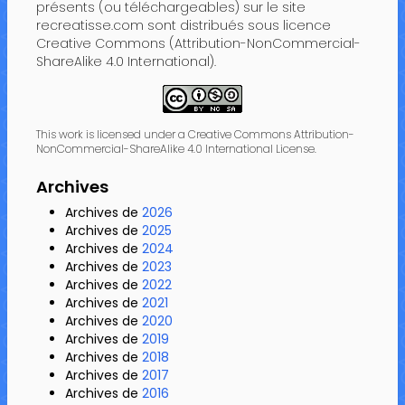
présents (ou téléchargeables) sur le site
recreatisse.com sont distribués sous licence
Creative Commons (Attribution-NonCommercial-
ShareAlike 4.0 International).
This work is licensed under a Creative Commons Attribution-
NonCommercial-ShareAlike 4.0 International License.
Archives
Archives de
2026
Archives de
2025
Archives de
2024
Archives de
2023
Archives de
2022
Archives de
2021
Archives de
2020
Archives de
2019
Archives de
2018
Archives de
2017
Archives de
2016