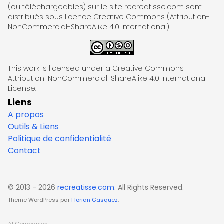
(ou téléchargeables) sur le site recreatisse.com sont
distribués sous licence Creative Commons (Attribution-
NonCommercial-ShareAlike 4.0 International).
This work is licensed under a Creative Commons
Attribution-NonCommercial-ShareAlike 4.0 International
License.
Liens
A propos
Outils & Liens
Politique de confidentialité
Contact
© 2013 - 2026
recreatisse.com
. All Rights Reserved.
Theme WordPress par
Florian Gasquez
.