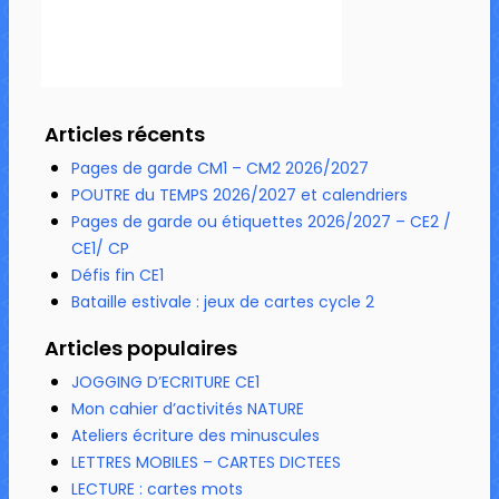
Articles récents
Pages de garde CM1 – CM2 2026/2027
POUTRE du TEMPS 2026/2027 et calendriers
Pages de garde ou étiquettes 2026/2027 – CE2 /
CE1/ CP
Défis fin CE1
Bataille estivale : jeux de cartes cycle 2
Articles populaires
JOGGING D’ECRITURE CE1
Mon cahier d’activités NATURE
Ateliers écriture des minuscules
LETTRES MOBILES – CARTES DICTEES
LECTURE : cartes mots