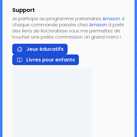
Support
Je participe au programme partenaires
Amazon
. A
chaque commande passée chez
Amazon
à partir
des liens de ReCreatisse vous me permettez de
toucher une petite commission. Un grand merci !
Jeux éducatifs
Livres pour enfants