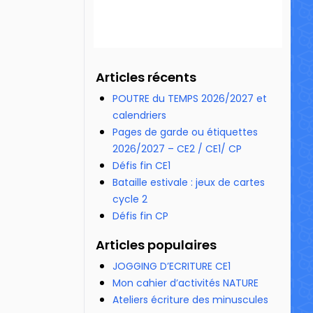
Articles récents
POUTRE du TEMPS 2026/2027 et
calendriers
Pages de garde ou étiquettes
2026/2027 – CE2 / CE1/ CP
Défis fin CE1
Bataille estivale : jeux de cartes
cycle 2
Défis fin CP
Articles populaires
JOGGING D’ECRITURE CE1
Mon cahier d’activités NATURE
Ateliers écriture des minuscules