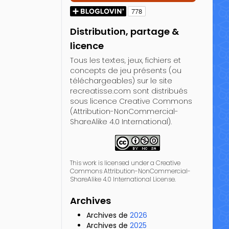
Distribution, partage &
licence
Tous les textes, jeux, fichiers et
concepts de jeu présents (ou
téléchargeables) sur le site
recreatisse.com sont distribués
sous licence Creative Commons
(Attribution-NonCommercial-
ShareAlike 4.0 International).
This work is licensed under a Creative
Commons Attribution-NonCommercial-
ShareAlike 4.0 International License.
Archives
Archives de
2026
Archives de
2025