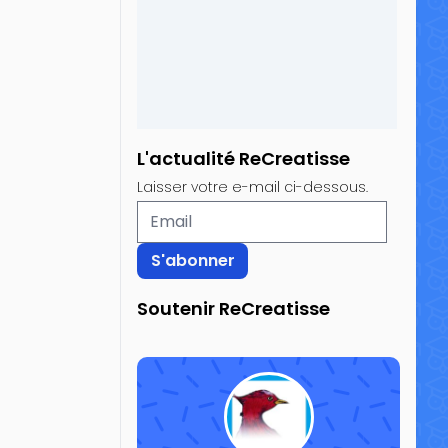
L'actualité ReCreatisse
Laisser votre e-mail ci-dessous.
Soutenir ReCreatisse