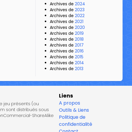
Archives de
2024
Archives de
2023
Archives de
2022
Archives de
2021
Archives de
2020
Archives de
2019
Archives de
2018
Archives de
2017
Archives de
2016
Archives de
2015
Archives de
2014
Archives de
2013
Liens
A propos
de jeu présents (ou
om sont distribués sous
Outils & Liens
NonCommercial-ShareAlike
Politique de
confidentialité
Contact