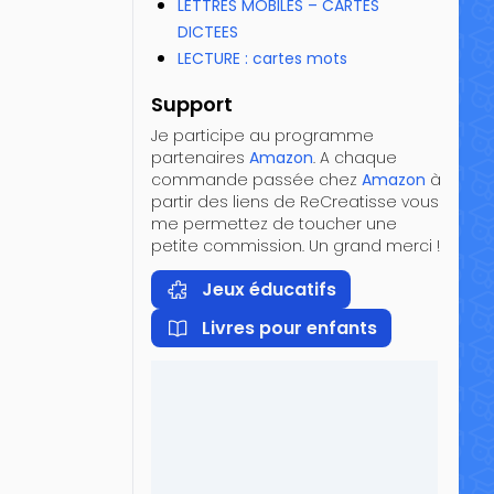
LETTRES MOBILES – CARTES
DICTEES
LECTURE : cartes mots
Support
Je participe au programme
partenaires
Amazon
. A chaque
commande passée chez
Amazon
à
partir des liens de ReCreatisse vous
me permettez de toucher une
petite commission. Un grand merci !
Jeux éducatifs
Livres pour enfants