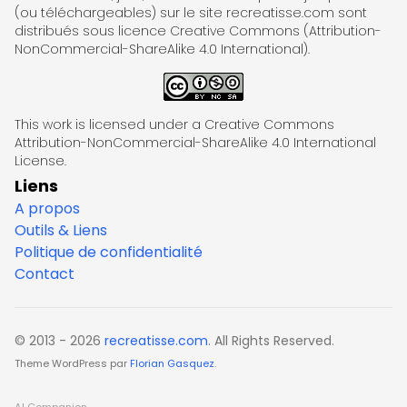
(ou téléchargeables) sur le site recreatisse.com sont
distribués sous licence Creative Commons (Attribution-
NonCommercial-ShareAlike 4.0 International).
This work is licensed under a Creative Commons
Attribution-NonCommercial-ShareAlike 4.0 International
License.
Liens
A propos
Outils & Liens
Politique de confidentialité
Contact
© 2013 - 2026
recreatisse.com
. All Rights Reserved.
Theme WordPress par
Florian Gasquez
.