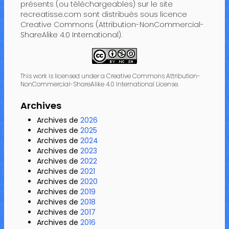
présents (ou téléchargeables) sur le site
recreatisse.com sont distribués sous licence
Creative Commons (Attribution-NonCommercial-
ShareAlike 4.0 International).
This work is licensed under a Creative Commons Attribution-
NonCommercial-ShareAlike 4.0 International License.
Archives
Archives de
2026
Archives de
2025
Archives de
2024
Archives de
2023
Archives de
2022
Archives de
2021
Archives de
2020
Archives de
2019
Archives de
2018
Archives de
2017
Archives de
2016