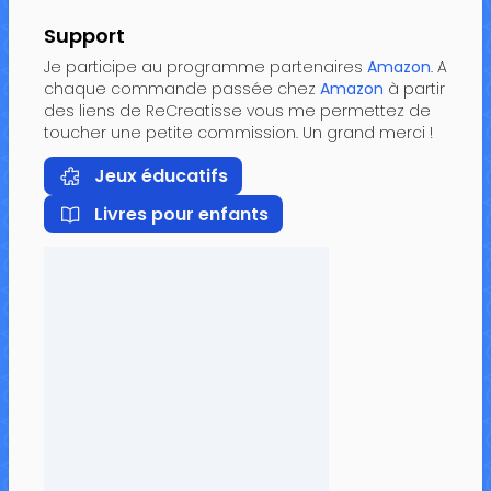
Support
Je participe au programme partenaires
Amazon
. A
chaque commande passée chez
Amazon
à partir
des liens de ReCreatisse vous me permettez de
toucher une petite commission. Un grand merci !
Jeux éducatifs
Livres pour enfants