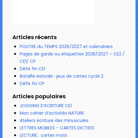
Articles récents
POUTRE du TEMPS 2026/2027 et calendriers
Pages de garde ou étiquettes 2026/2027 – CE2 /
CE1/ CP
Défis fin CE1
Bataille estivale : jeux de cartes cycle 2
Défis fin CP
Articles populaires
JOGGING D’ECRITURE CE1
Mon cahier d’activités NATURE
Ateliers écriture des minuscules
LETTRES MOBILES – CARTES DICTEES
LECTURE : cartes mots