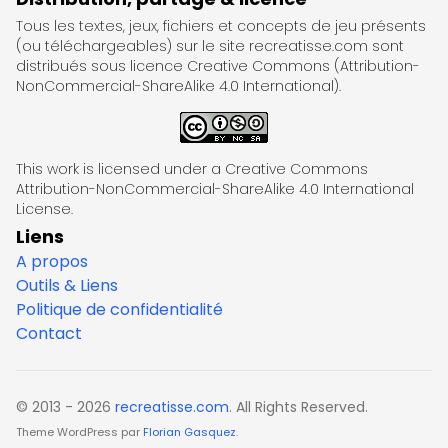
Tous les textes, jeux, fichiers et concepts de jeu présents
(ou téléchargeables) sur le site recreatisse.com sont
distribués sous licence Creative Commons (Attribution-
NonCommercial-ShareAlike 4.0 International).
This work is licensed under a Creative Commons
Attribution-NonCommercial-ShareAlike 4.0 International
License.
Liens
A propos
Outils & Liens
Politique de confidentialité
Contact
© 2013 - 2026
recreatisse.com
. All Rights Reserved.
Theme WordPress par
Florian Gasquez
.