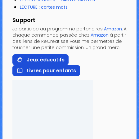
LECTURE : cartes mots
Support
Je participe au programme partenaires
Amazon
. A
chaque commande passée chez
Amazon
à partir
des liens de ReCreatisse vous me permettez de
toucher une petite commission. Un grand merci !
Jeux éducatifs
Livres pour enfants