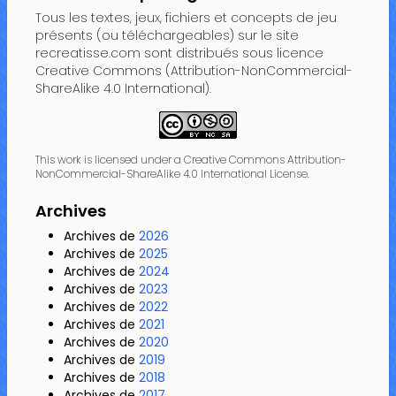
Tous les textes, jeux, fichiers et concepts de jeu
présents (ou téléchargeables) sur le site
recreatisse.com sont distribués sous licence
Creative Commons (Attribution-NonCommercial-
ShareAlike 4.0 International).
This work is licensed under a Creative Commons Attribution-
NonCommercial-ShareAlike 4.0 International License.
Archives
Archives de
2026
Archives de
2025
Archives de
2024
Archives de
2023
Archives de
2022
Archives de
2021
Archives de
2020
Archives de
2019
Archives de
2018
Archives de
2017