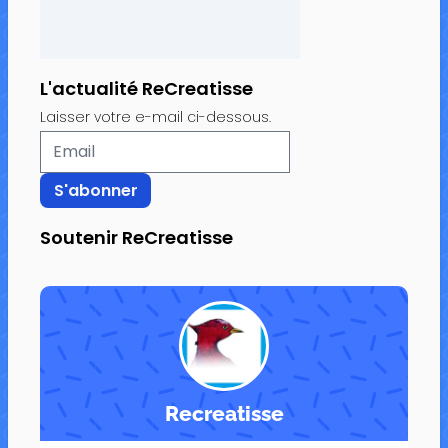
L'actualité ReCreatisse
Laisser votre e-mail ci-dessous.
Soutenir ReCreatisse
Recreatisse