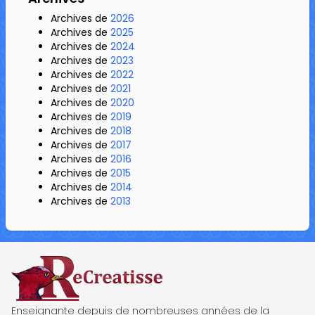
Archives de
2026
Archives de
2025
Archives de
2024
Archives de
2023
Archives de
2022
Archives de
2021
Archives de
2020
Archives de
2019
Archives de
2018
Archives de
2017
Archives de
2016
Archives de
2015
Archives de
2014
Archives de
2013
ReCreatisse
Enseignante depuis de nombreuses années de la