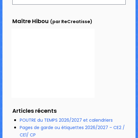
Maître Hibou
(par ReCreatisse)
Articles récents
POUTRE du TEMPS 2026/2027 et calendriers
Pages de garde ou étiquettes 2026/2027 – CE2 /
CE1/ CP