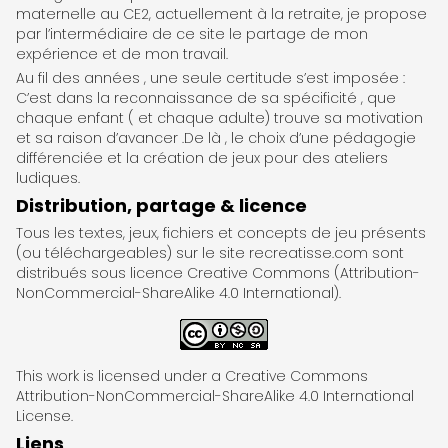
maternelle au CE2, actuellement à la retraite, je propose
par l’intermédiaire de ce site le partage de mon
expérience et de mon travail.
Au fil des années , une seule certitude s’est imposée :
C’est dans la reconnaissance de sa spécificité , que
chaque enfant ( et chaque adulte) trouve sa motivation
et sa raison d’avancer .De là , le choix d’une pédagogie
différenciée et la création de jeux pour des ateliers
ludiques.
Distribution, partage & licence
Tous les textes, jeux, fichiers et concepts de jeu présents
(ou téléchargeables) sur le site recreatisse.com sont
distribués sous licence Creative Commons (Attribution-
NonCommercial-ShareAlike 4.0 International).
This work is licensed under a Creative Commons
Attribution-NonCommercial-ShareAlike 4.0 International
License.
Liens