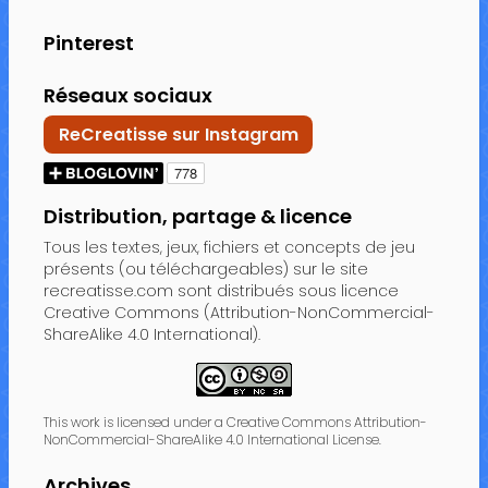
Pinterest
Réseaux sociaux
ReCreatisse sur Instagram
Distribution, partage & licence
Tous les textes, jeux, fichiers et concepts de jeu
présents (ou téléchargeables) sur le site
recreatisse.com sont distribués sous licence
Creative Commons (Attribution-NonCommercial-
ShareAlike 4.0 International).
This work is licensed under a Creative Commons Attribution-
NonCommercial-ShareAlike 4.0 International License.
Archives