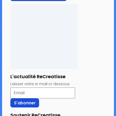
L'actualité ReCreatisse
Laisser votre e-mail ci-dessous.
Soutenir ReCreatisse