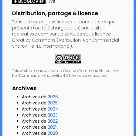
Distribution, partage & licence
Tous les textes, jeux, fichiers et concepts de jeu
présents (ou téléchargeables) sur le site
recreatisse.com sont distribués sous licence
Creative Commons (Attribution-NonCommercial-
ShareAlike 4.0 International).
This work is licensed under a Creative Commons Attribution-
NonCommercial-ShareAlike 4.0 International License.
Archives
Archives de
2026
Archives de
2025
Archives de
2024
Archives de
2023
Archives de
2022
Archives de
2021
Archives de
2020