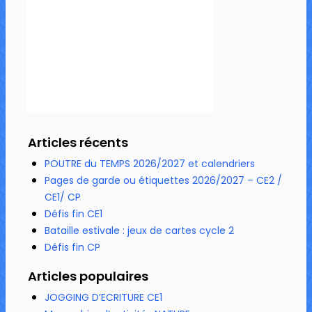
Articles récents
POUTRE du TEMPS 2026/2027 et calendriers
Pages de garde ou étiquettes 2026/2027 – CE2 /
CE1/ CP
Défis fin CE1
Bataille estivale : jeux de cartes cycle 2
Défis fin CP
Articles populaires
JOGGING D’ECRITURE CE1