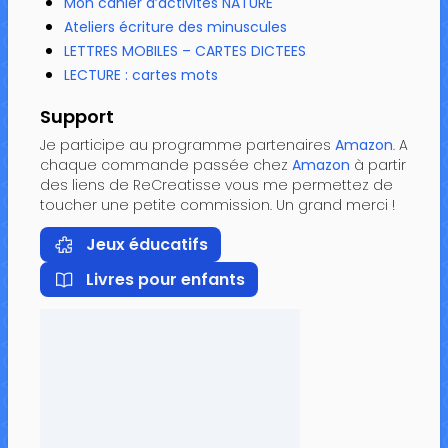
Mon cahier d’activités NATURE
Ateliers écriture des minuscules
LETTRES MOBILES – CARTES DICTEES
LECTURE : cartes mots
Support
Je participe au programme partenaires
Amazon
. A
chaque commande passée chez
Amazon
à partir
des liens de ReCreatisse vous me permettez de
toucher une petite commission. Un grand merci !
Jeux éducatifs
Livres pour enfants