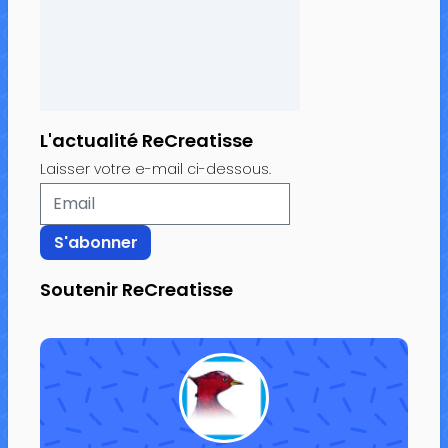
L'actualité ReCreatisse
Laisser votre e-mail ci-dessous.
Soutenir ReCreatisse