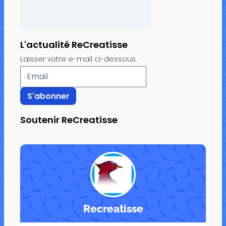
L'actualité ReCreatisse
Laisser votre e-mail ci-dessous.
Soutenir ReCreatisse
Recreatisse