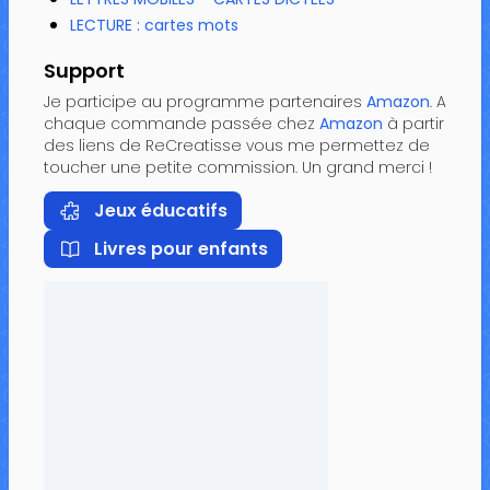
LECTURE : cartes mots
Support
Je participe au programme partenaires
Amazon
. A
chaque commande passée chez
Amazon
à partir
des liens de ReCreatisse vous me permettez de
toucher une petite commission. Un grand merci !
Jeux éducatifs
Livres pour enfants