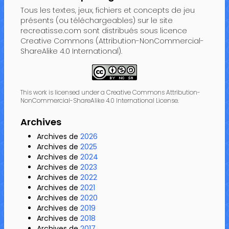
Tous les textes, jeux, fichiers et concepts de jeu
présents (ou téléchargeables) sur le site
recreatisse.com sont distribués sous licence
Creative Commons (Attribution-NonCommercial-
ShareAlike 4.0 International).
This work is licensed under a Creative Commons Attribution-
NonCommercial-ShareAlike 4.0 International License.
Archives
Archives de
2026
Archives de
2025
Archives de
2024
Archives de
2023
Archives de
2022
Archives de
2021
Archives de
2020
Archives de
2019
Archives de
2018
Archives de
2017