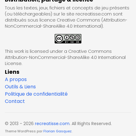
Tous les textes, jeux, fichiers et concepts de jeu présents
(ou téléchargeables) sur le site recreatisse.com sont
distribués sous licence Creative Commons (Attribution-
NonCommercial-ShareAlike 4.0 International).
This work is licensed under a Creative Commons
Attribution-NonCommercial-ShareAlike 4.0 International
License.
Liens
A propos
Outils & Liens
Politique de confidentialité
Contact
© 2013 - 2026
recreatisse.com
. All Rights Reserved.
Theme WordPress par
Florian Gasquez
.