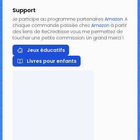
Support
Je participe au programme partenaires
Amazon
. A
chaque commande passée chez
Amazon
à partir
des liens de ReCreatisse vous me permettez de
toucher une petite commission. Un grand merci !
Jeux éducatifs
Livres pour enfants