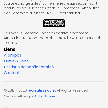
(ou téléchargeables) sur le site recreatisse.com sont
distribués sous licence Creative Commons (Attribution-
NonCommercial-ShareAlike 4.0 International).
This work is licensed under a Creative Commons
Attribution-NonCommercial-ShareAlike 4.0 International
License.
Liens
A propos
Outils & Liens
Politique de confidentialité
Contact
© 2013 - 2026
recreatisse.com
. All Rights Reserved.
Theme WordPress par
Florian Gasquez
.