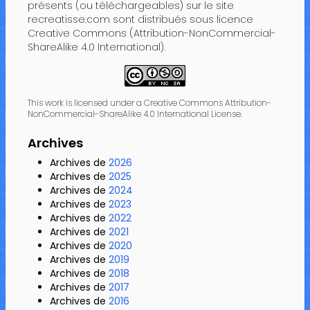
présents (ou téléchargeables) sur le site
recreatisse.com sont distribués sous licence
Creative Commons (Attribution-NonCommercial-
ShareAlike 4.0 International).
This work is licensed under a Creative Commons Attribution-
NonCommercial-ShareAlike 4.0 International License.
Archives
Archives de
2026
Archives de
2025
Archives de
2024
Archives de
2023
Archives de
2022
Archives de
2021
Archives de
2020
Archives de
2019
Archives de
2018
Archives de
2017
Archives de
2016