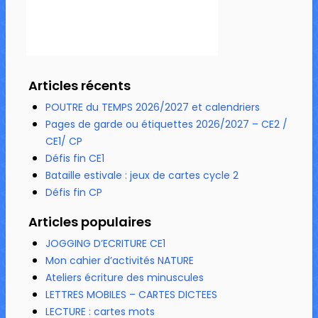
Articles récents
POUTRE du TEMPS 2026/2027 et calendriers
Pages de garde ou étiquettes 2026/2027 – CE2 /
CE1/ CP
Défis fin CE1
Bataille estivale : jeux de cartes cycle 2
Défis fin CP
Articles populaires
JOGGING D’ECRITURE CE1
Mon cahier d’activités NATURE
Ateliers écriture des minuscules
LETTRES MOBILES – CARTES DICTEES
LECTURE : cartes mots