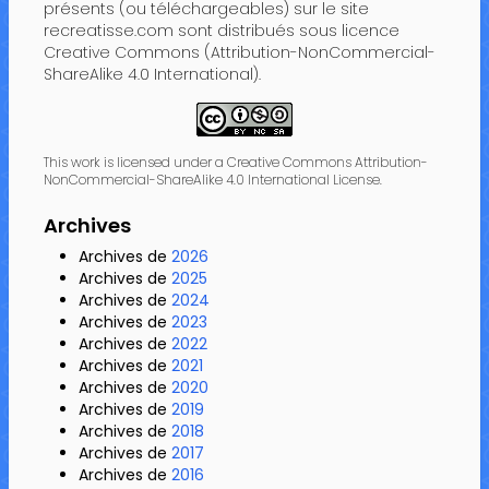
présents (ou téléchargeables) sur le site
recreatisse.com sont distribués sous licence
Creative Commons (Attribution-NonCommercial-
ShareAlike 4.0 International).
This work is licensed under a Creative Commons Attribution-
NonCommercial-ShareAlike 4.0 International License.
Archives
Archives de
2026
Archives de
2025
Archives de
2024
Archives de
2023
Archives de
2022
Archives de
2021
Archives de
2020
Archives de
2019
Archives de
2018
Archives de
2017
Archives de
2016