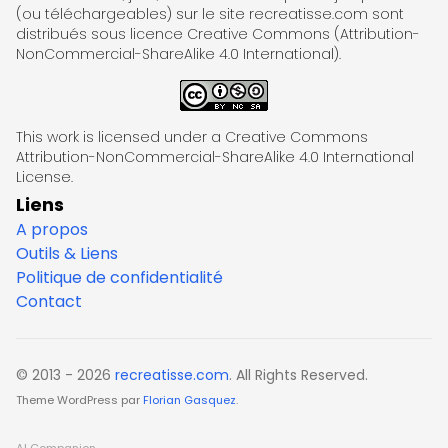
(ou téléchargeables) sur le site recreatisse.com sont
distribués sous licence Creative Commons (Attribution-
NonCommercial-ShareAlike 4.0 International).
This work is licensed under a Creative Commons
Attribution-NonCommercial-ShareAlike 4.0 International
License.
Liens
A propos
Outils & Liens
Politique de confidentialité
Contact
© 2013 - 2026
recreatisse.com
. All Rights Reserved.
Theme WordPress par
Florian Gasquez
.