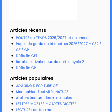
Articles récents
POUTRE du TEMPS 2026/2027 et calendriers
Pages de garde ou étiquettes 2026/2027 – CE2 /
CE1/ CP
Défis fin CE1
Bataille estivale : jeux de cartes cycle 2
Défis fin CP
Articles populaires
JOGGING D’ECRITURE CE1
Mon cahier d’activités NATURE
Ateliers écriture des minuscules
LETTRES MOBILES – CARTES DICTEES
LECTURE : cartes mots