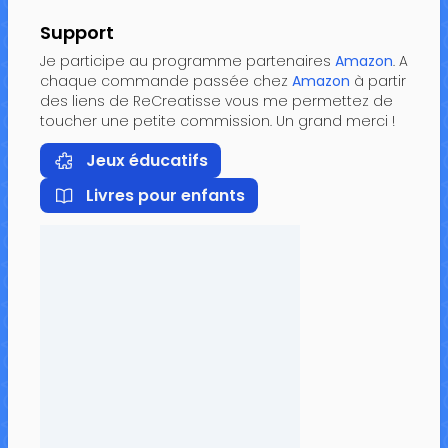
Support
Je participe au programme partenaires
Amazon
. A
chaque commande passée chez
Amazon
à partir
des liens de ReCreatisse vous me permettez de
toucher une petite commission. Un grand merci !
Jeux éducatifs
Livres pour enfants