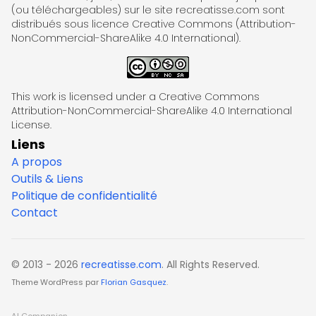
(ou téléchargeables) sur le site recreatisse.com sont
distribués sous licence Creative Commons (Attribution-
NonCommercial-ShareAlike 4.0 International).
This work is licensed under a Creative Commons
Attribution-NonCommercial-ShareAlike 4.0 International
License.
Liens
A propos
Outils & Liens
Politique de confidentialité
Contact
© 2013 - 2026
recreatisse.com
. All Rights Reserved.
Theme WordPress par
Florian Gasquez
.