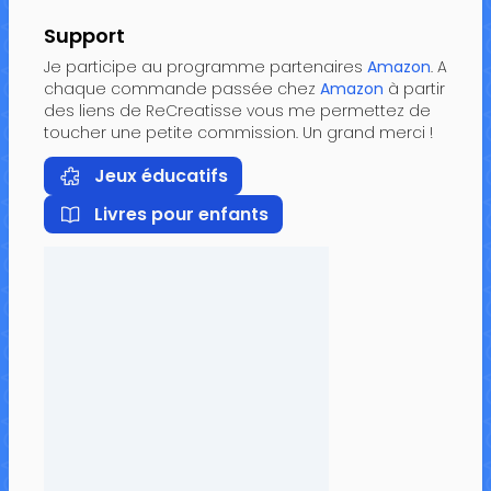
Support
Je participe au programme partenaires
Amazon
. A
chaque commande passée chez
Amazon
à partir
des liens de ReCreatisse vous me permettez de
toucher une petite commission. Un grand merci !
Jeux éducatifs
Livres pour enfants