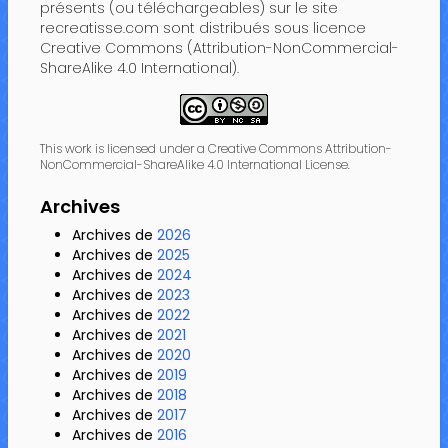
présents (ou téléchargeables) sur le site
recreatisse.com sont distribués sous licence
Creative Commons (Attribution-NonCommercial-
ShareAlike 4.0 International).
This work is licensed under a Creative Commons Attribution-
NonCommercial-ShareAlike 4.0 International License.
Archives
Archives de
2026
Archives de
2025
Archives de
2024
Archives de
2023
Archives de
2022
Archives de
2021
Archives de
2020
Archives de
2019
Archives de
2018
Archives de
2017
Archives de
2016