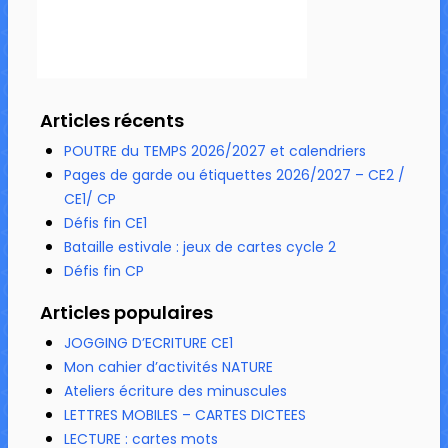
Articles récents
POUTRE du TEMPS 2026/2027 et calendriers
Pages de garde ou étiquettes 2026/2027 – CE2 /
CE1/ CP
Défis fin CE1
Bataille estivale : jeux de cartes cycle 2
Défis fin CP
Articles populaires
JOGGING D’ECRITURE CE1
Mon cahier d’activités NATURE
Ateliers écriture des minuscules
LETTRES MOBILES – CARTES DICTEES
LECTURE : cartes mots