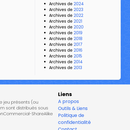
Archives de
2024
Archives de
2023
Archives de
2022
Archives de
2021
Archives de
2020
Archives de
2019
Archives de
2018
Archives de
2017
Archives de
2016
Archives de
2015
Archives de
2014
Archives de
2013
Liens
A propos
de jeu présents (ou
om sont distribués sous
Outils & Liens
NonCommercial-ShareAlike
Politique de
confidentialité
Contact