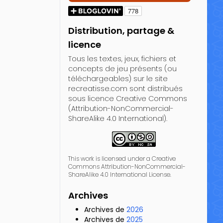
Distribution, partage &
licence
Tous les textes, jeux, fichiers et
concepts de jeu présents (ou
téléchargeables) sur le site
recreatisse.com sont distribués
sous licence Creative Commons
(Attribution-NonCommercial-
ShareAlike 4.0 International).
This work is licensed under a Creative
Commons Attribution-NonCommercial-
ShareAlike 4.0 International License.
Archives
Archives de
2026
Archives de
2025