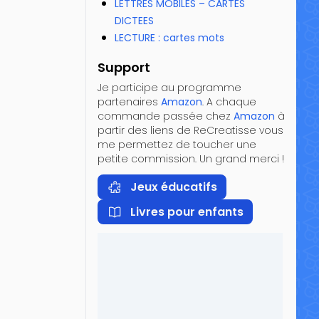
LETTRES MOBILES – CARTES
DICTEES
LECTURE : cartes mots
Support
Je participe au programme
partenaires
Amazon
. A chaque
commande passée chez
Amazon
à
partir des liens de ReCreatisse vous
me permettez de toucher une
petite commission. Un grand merci !
Jeux éducatifs
Livres pour enfants