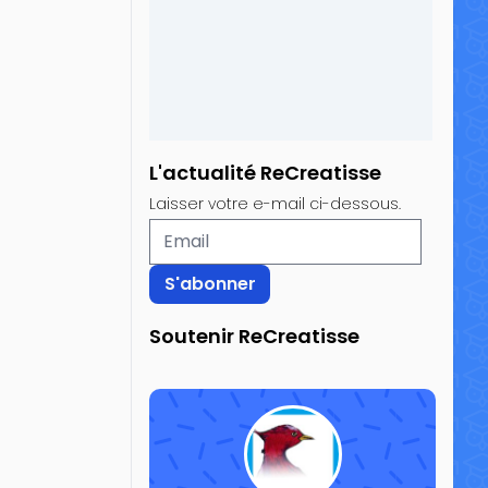
L'actualité ReCreatisse
Laisser votre e-mail ci-dessous.
Soutenir ReCreatisse