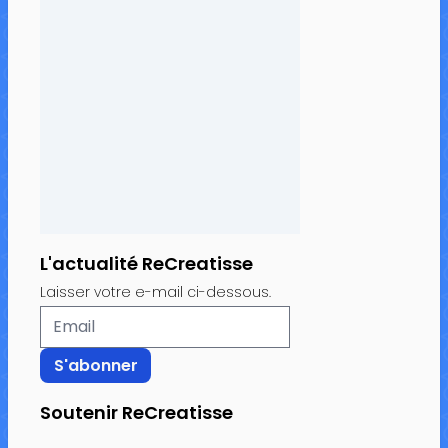
L'actualité ReCreatisse
Laisser votre e-mail ci-dessous.
Soutenir ReCreatisse