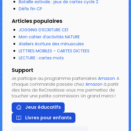
Bataille estivale : jeux de cartes cycle 2
Défis fin CP
Articles populaires
JOGGING D’ECRITURE CE1
Mon cahier d’activités NATURE
Ateliers écriture des minuscules
LETTRES MOBILES – CARTES DICTEES
LECTURE : cartes mots
Support
Je participe au programme partenaires
Amazon
. A
chaque commande passée chez
Amazon
à partir
des liens de ReCreatisse vous me permettez de
toucher une petite commission. Un grand merci !
Jeux éducatifs
Livres pour enfants