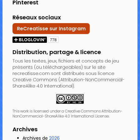
Pinterest
Réseaux sociaux
ReCreatisse sur Instagram
Distribution, partage & licence
Tous les textes, jeux, fichiers et concepts de jeu
présents (ou téléchargeables) sur le site
recreatisse.com sont distribués sous licence
Creative Commons (Attribution-NonCommercial-
ShareAlike 4.0 International).
This work is licensed under a Creative Commons Attribution-
NonCommercial-ShareAlike 4.0 International License.
Archives
Archives de
2026