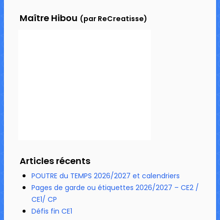
Maître Hibou
(par ReCreatisse)
Articles récents
POUTRE du TEMPS 2026/2027 et calendriers
Pages de garde ou étiquettes 2026/2027 – CE2 /
CE1/ CP
Défis fin CE1