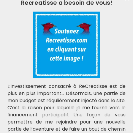
Recreatisse a besoin de vous!
L'actualité ReCreatisse
Laisser votre e-mail ci-dessous.
Soutenir ReCreatisse
L’investissement consacré à ReCreatisse est de
plus en plus important… Désormais, une partie de
mon budget est régulièrement injecté dans le site.
C’est la raison pour laquelle je me tourne vers le
financement participatif. Une façon de vous
permettre de me rejoindre pour une nouvelle
Recreatisse
partie de l’aventure et de faire un bout de chemin