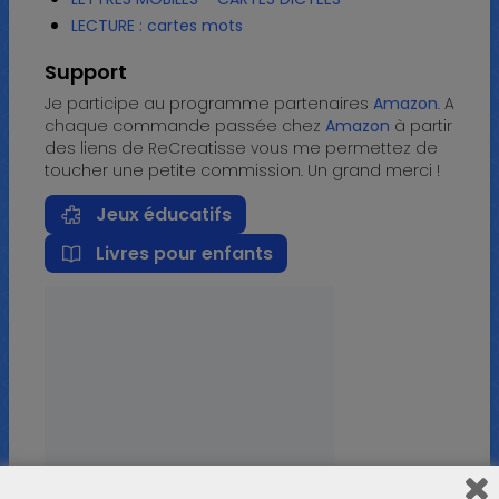
LECTURE : cartes mots
Support
Je participe au programme partenaires
Amazon
. A
chaque commande passée chez
Amazon
à partir
des liens de ReCreatisse vous me permettez de
toucher une petite commission. Un grand merci !
Jeux éducatifs
Livres pour enfants