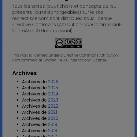
Tous les textes, jeux, fichiers et concepts de jeu
présents (ou téléchargeables) sur le site
recreatisse.com sont distribués sous licence
Creative Commons (Attribution-NonCommercial-
ShareAlike 4.0 International).
This work is licensed under a Creative Commons Attribution-
NonCommercial-ShareAlike 4.0 International License.
Archives
Archives de
2026
Archives de
2025
Archives de
2024
Archives de
2023
Archives de
2022
Archives de
2021
Archives de
2020
Archives de
2019
Archives de
2018
Archives de
2017