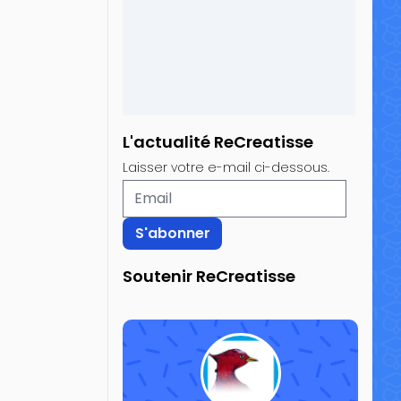
L'actualité ReCreatisse
Laisser votre e-mail ci-dessous.
Soutenir ReCreatisse