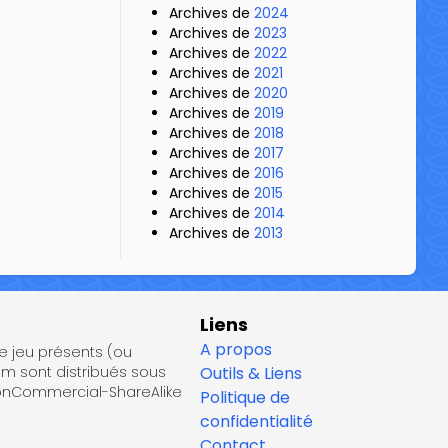
Archives de
2024
Archives de
2023
Archives de
2022
Archives de
2021
Archives de
2020
Archives de
2019
Archives de
2018
Archives de
2017
Archives de
2016
Archives de
2015
Archives de
2014
Archives de
2013
Liens
A propos
de jeu présents (ou
om sont distribués sous
Outils & Liens
NonCommercial-ShareAlike
Politique de
confidentialité
Contact