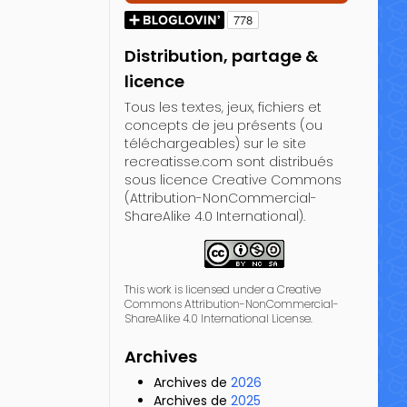
Distribution, partage &
licence
Tous les textes, jeux, fichiers et
concepts de jeu présents (ou
téléchargeables) sur le site
recreatisse.com sont distribués
sous licence Creative Commons
(Attribution-NonCommercial-
ShareAlike 4.0 International).
This work is licensed under a Creative
Commons Attribution-NonCommercial-
ShareAlike 4.0 International License.
Archives
Archives de
2026
Archives de
2025