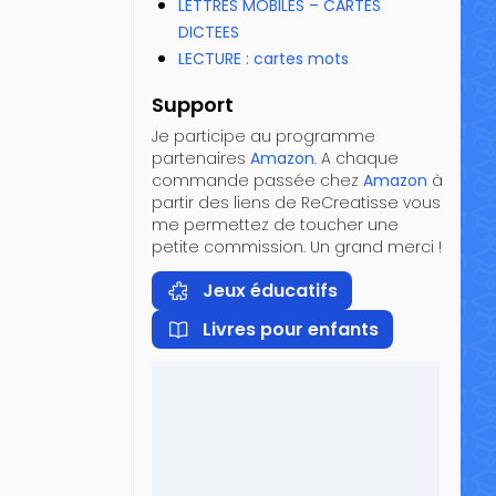
LETTRES MOBILES – CARTES
DICTEES
LECTURE : cartes mots
Support
Je participe au programme
partenaires
Amazon
. A chaque
commande passée chez
Amazon
à
partir des liens de ReCreatisse vous
me permettez de toucher une
petite commission. Un grand merci !
Jeux éducatifs
Livres pour enfants