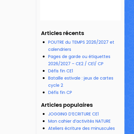
Articles récents
POUTRE du TEMPS 2026/2027 et
calendriers
Pages de garde ou étiquettes
2026/2027 – CE2 / CE1/ CP
Défis fin CE1
Bataille estivale : jeux de cartes
cycle 2
Défis fin CP
Articles populaires
JOGGING D’ECRITURE CE1
Mon cahier d’activités NATURE
Ateliers écriture des minuscules