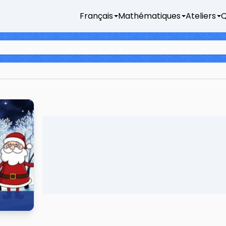
Français
Mathématiques
Ateliers
Q